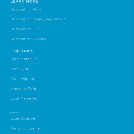
LEARN MORE
Destination Paris
Destination Disneyland Paris ®
Destination Lille
Destination Cannes
TOP TRIPS
Paris Marseille
Paris Lyon
Paris Avignon
Marseille Paris
Lyon Marseille
____
Lyon Avignon
Paris Montpellier