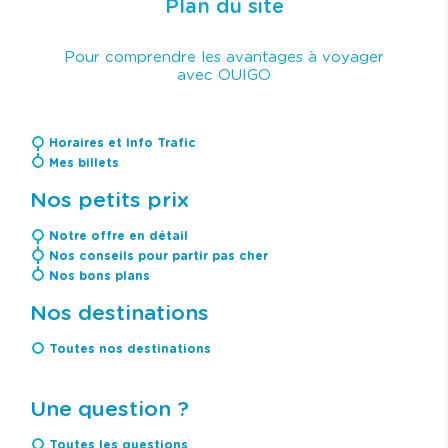
Plan du site
Pour comprendre les avantages à voyager
avec OUIGO
Horaires et Info Trafic
Mes billets
Nos petits prix
Notre offre en détail
Nos conseils pour partir pas cher
Nos bons plans
Nos destinations
Toutes nos destinations
Une question ?
Toutes les questions