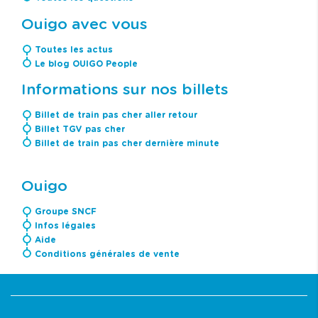
Ouigo avec vous
Toutes les actus
Le blog OUIGO People
Informations sur nos billets
Billet de train pas cher aller retour
Billet TGV pas cher
Billet de train pas cher dernière minute
Ouigo
Groupe SNCF
Infos légales
Aide
Conditions générales de vente