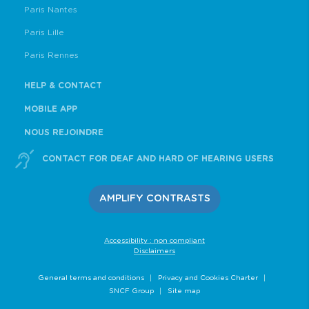
Paris Nantes
Paris Lille
Paris Rennes
HELP & CONTACT
MOBILE APP
NOUS REJOINDRE
CONTACT FOR DEAF AND HARD OF HEARING USERS
AMPLIFY CONTRASTS
Accessibility : non compliant
Disclaimers
General terms and conditions
Privacy and Cookies Charter
SNCF Group
Site map