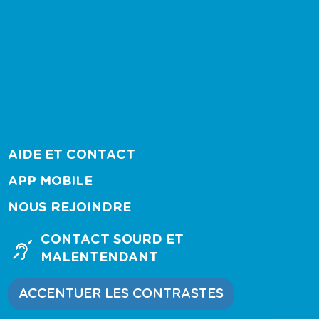
AIDE ET CONTACT
APP MOBILE
NOUS REJOINDRE
CONTACT SOURD ET
MALENTENDANT
ACCENTUER LES CONTRASTES