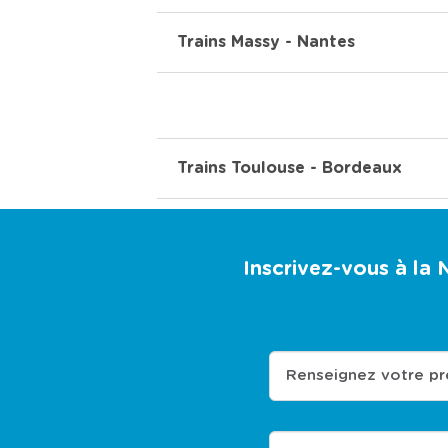
Trains Massy - Nantes
Trains Toulouse - Bordeaux
Inscrivez-vous à la
Renseignez votre p