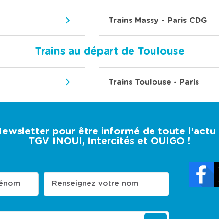
Trains Massy - Paris CDG
Trains au départ de Toulouse
Trains Toulouse - Paris
 Newsletter pour être informé de toute l’act
TGV INOUI, Intercités et OUIGO !
rénom
Renseignez votre nom