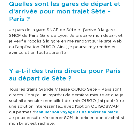
Quelles sont les gares de départ et
d’arrivée pour mon trajet Sète –
Paris ?
Je pars de la gare SNCF de Sète et j’arrive à la gare
SNCF de Paris Gare de Lyon. Je prépare mon départ et
je vérifie l’accès à la gare en me rendant sur le site web
ou l’application OUIGO. Ainsi, je pourrai m’y rendre en
avance et en toute sérénité !
Y a-t-il des trains directs pour Paris
au départ de Sète ?
Tous les trains Grande Vitesse OUIGO Sète – Paris sont
directs. Et si j’ai un imprévu de dernière minute et que je
souhaite annuler mon billet de train OUIGO, j’ai peut-être
une solution intéressante… avec l’option OUIGOSWAP
qui permet d’
.
annuler son voyage et de libérer sa place
Je peux ensuite récupérer 80% du prix en bon d’achat si
mon billet est racheté.