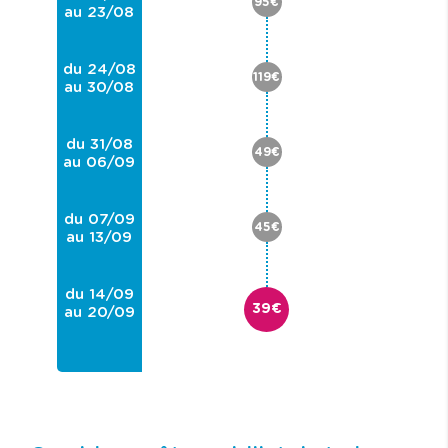
95€
au 23/08
du 24/08
119€
au 30/08
du 31/08
49€
au 06/09
du 07/09
45€
au 13/09
du 14/09
39€
au 20/09