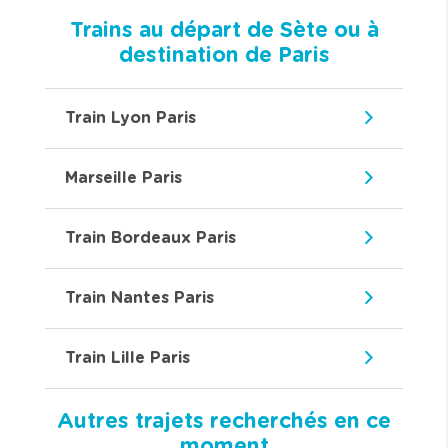
Trains au départ de Sète ou à
destination de Paris
Train Lyon Paris
Marseille Paris
Train Bordeaux Paris
Train Nantes Paris
Train Lille Paris
Autres trajets recherchés en ce
moment