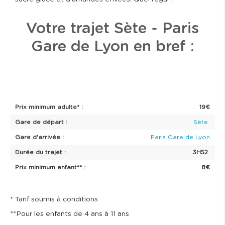
Votre trajet Sète - Paris
Gare de Lyon en bref :
Prix minimum adulte* :
19€
Gare de départ :
Sète
Gare d'arrivée :
Paris Gare de Lyon
Durée du trajet :
3H52
Prix minimum enfant** :
8€
* Tarif soumis à conditions
**Pour les enfants de 4 ans à 11 ans