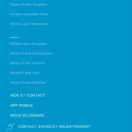
Billets Paris Avignon
Billets Marseille Paris
Billets Lyon Marseille
____
Billets Lyon Avignon
Billets Paris Montpellier
Billets Paris Nantes
Billets Paris Lille
Billets Paris Rennes
AIDE ET CONTACT
APP MOBILE
NOUS REJOINDRE
CONTACT SOURD ET MALENTENDANT