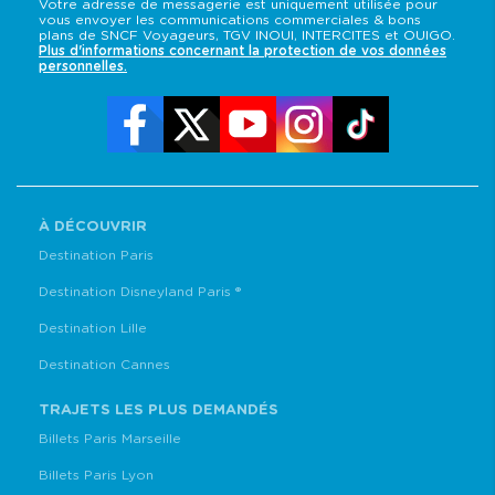
Votre adresse de messagerie est uniquement utilisée pour
vous envoyer les communications commerciales & bons
plans de SNCF Voyageurs, TGV INOUI, INTERCITES et OUIGO.
Plus d'informations concernant la protection de vos données
personnelles.
À DÉCOUVRIR
Destination Paris
Destination Disneyland Paris ®
Destination Lille
Destination Cannes
TRAJETS LES PLUS DEMANDÉS
Billets Paris Marseille
Billets Paris Lyon