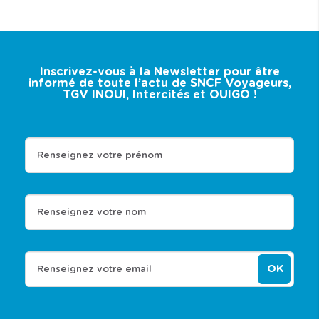
Inscrivez-vous à la Newsletter pour être
informé de toute l’actu de SNCF Voyageurs,
TGV INOUI, Intercités et OUIGO !
Renseignez votre prénom
Renseignez votre nom
OK
Renseignez votre email