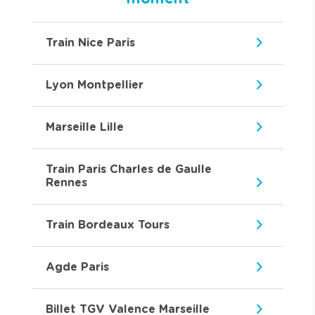
Train Nice Paris
Lyon Montpellier
Marseille Lille
Train Paris Charles de Gaulle
Rennes
Train Bordeaux Tours
Agde Paris
Billet TGV Valence Marseille