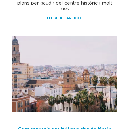
plans per gaudir del centre històric i molt
més.
LLEGEIX L'ARTICLE