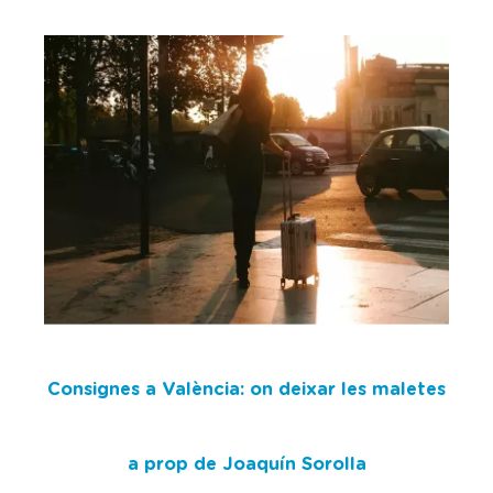
Consignes a València: on deixar les maletes
a prop de Joaquín Sorolla