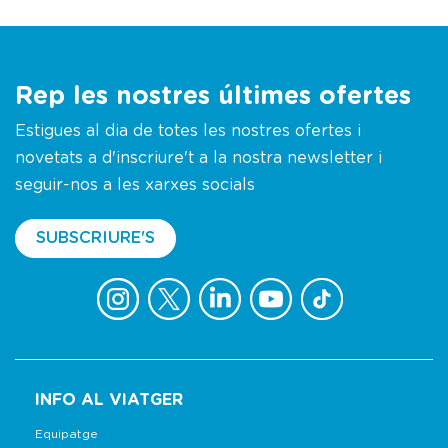
Rep les nostres últimes ofertes
Estigues al dia de totes les nostres ofertes i
novetats a d'inscriure't a la nostra newsletter i
seguir-nos a les xarxes socials
SUBSCRIURE'S
INFO AL VIATGER
Equipatge