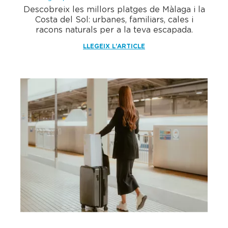
Descobreix les millors platges de Màlaga i la
Costa del Sol: urbanes, familiars, cales i
racons naturals per a la teva escapada.
LLEGEIX L'ARTICLE