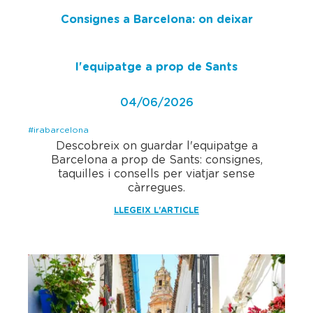
Consignes a Barcelona: on deixar
l'equipatge a prop de Sants
04/06/2026
#irabarcelona
Descobreix on guardar l'equipatge a
Barcelona a prop de Sants: consignes,
taquilles i consells per viatjar sense
càrregues.
LLEGEIX L'ARTICLE