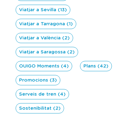
Viatjar a Sevilla (13)
Viatjar a Tarragona (1)
Viatjar a València (2)
Viatjar a Saragossa (2)
OUIGO Moments (4)
Plans (42)
Promocions (3)
Serveis de tren (4)
Sostenibilitat (2)