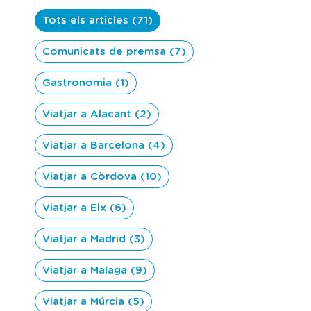
Tots els articles (71)
Comunicats de premsa (7)
Gastronomia (1)
Viatjar a Alacant (2)
Viatjar a Barcelona (4)
Viatjar a Còrdova (10)
Viatjar a Elx (6)
Viatjar a Madrid (3)
Viatjar a Malaga (9)
Viatjar a Múrcia (5)