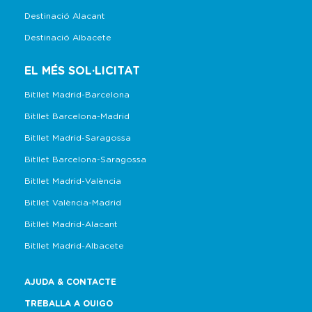
Destinació Alacant
Destinació Albacete
EL MÉS SOL·LICITAT
Bitllet Madrid-Barcelona
Bitllet Barcelona-Madrid
Bitllet Madrid-Saragossa
Bitllet Barcelona-Saragossa
Bitllet Madrid-València
Bitllet València-Madrid
Bitllet Madrid-Alacant
Bitllet Madrid-Albacete
AJUDA & CONTACTE
TREBALLA A OUIGO