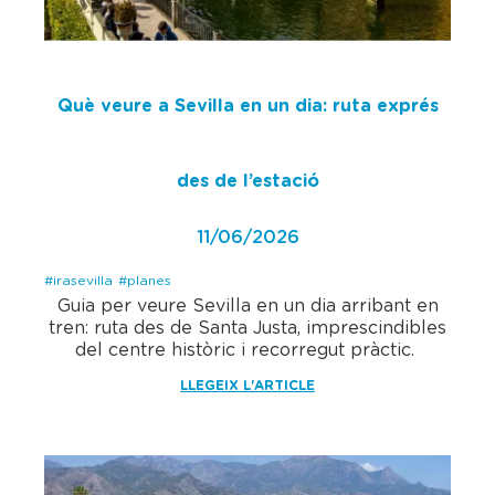
Què veure a Sevilla en un dia: ruta exprés
des de l’estació
11/06/2026
#irasevilla
#planes
Guia per veure Sevilla en un dia arribant en
tren: ruta des de Santa Justa, imprescindibles
del centre històric i recorregut pràctic.
LLEGEIX L'ARTICLE