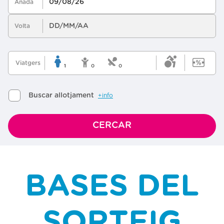
BASES DEL
SORTEIG