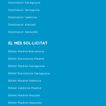
Destinació Saragossa
Destinació Tarragona
Destinació València
Destinació Alacant
Destinació Albacete
EL MÉS SOL·LICITAT
Bitllet Madrid-Barcelona
Bitllet Barcelona-Madrid
Bitllet Madrid-Saragossa
Bitllet Barcelona-Saragossa
Bitllet Madrid-València
Bitllet València-Madrid
Bitllet Madrid-Alacant
Bitllet Madrid-Albacete