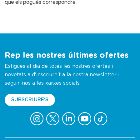
que els pogués correspondre.
Rep les nostres últimes ofertes
Estigues al dia de totes les nostres ofertes i
novetats a d'inscriure't a la nostra newsletter i
seguir-nos a les xarxes socials
SUBSCRIURE'S