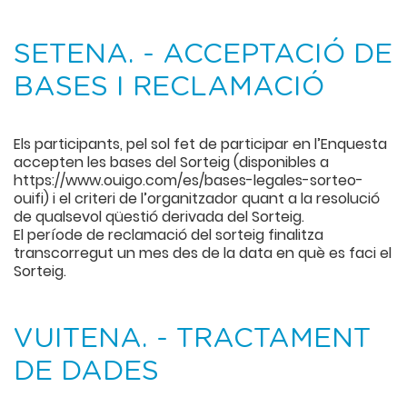
SETENA. - ACCEPTACIÓ DE
BASES I RECLAMACIÓ
Els participants, pel sol fet de participar en l’Enquesta
accepten les bases del Sorteig (disponibles a
https://www.ouigo.com/es/bases-legales-sorteo-
ouifi) i el criteri de l’organitzador quant a la resolució
de qualsevol qüestió derivada del Sorteig.
El període de reclamació del sorteig finalitza
transcorregut un mes des de la data en què es faci el
Sorteig.
VUITENA. - TRACTAMENT
DE DADES