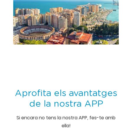
Aprofita els avantatges
de la nostra APP
Si encara no tens la nostra APP, fes-te amb
ella!