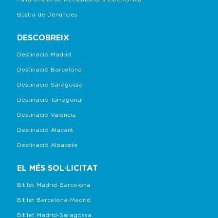
Bústia de Denúncies
DESCOBREIX
Destinació Madrid
Destinació Barcelona
Destinació Saragossa
Destinació Tarragona
Destinació València
Destinació Alacant
Destinació Albacete
EL MÉS SOL·LICITAT
Bitllet Madrid-Barcelona
Bitllet Barcelona-Madrid
Bitllet Madrid-Saragossa