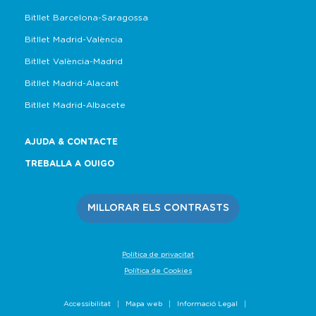
Bitllet Barcelona-Saragossa
Bitllet Madrid-València
Bitllet València-Madrid
Bitllet Madrid-Alacant
Bitllet Madrid-Albacete
AJUDA & CONTACTE
TREBALLA A OUIGO
MILLORAR ELS CONTRASTS
Política de privacitat
Política de Cookies
Accessibilitat
Mapa web
Informació Legal