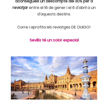
aconsegueix un descompte del 30% per a
reviatjar
entre el 16 de gener i el 6 d'abril a un
d'aquests destins.
Corre i aprofita els reviatges DE OUIGO!
Sevilla té un color especial