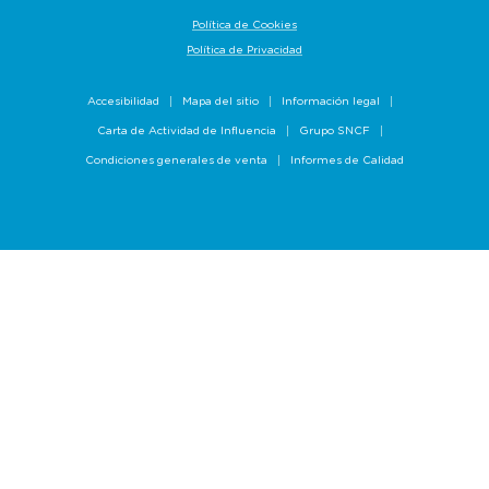
Política de Cookies
Política de Privacidad
Accesibilidad
Mapa del sitio
Información legal
Carta de Actividad de Influencia
Grupo SNCF
Condiciones generales de venta
Informes de Calidad