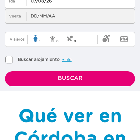
Qué ver en
Córdoba en