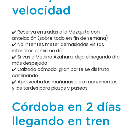
velocidad
✔️ Reserva entradas a la Mezquita con
antelación (sobre todo en fin de semana)
✔️ No intentes meter demasiadas visitas
interiores el mismo día
✔️ Si vas a Medina Azahara, deja el segundo día
más despejado
✔️ Calzado cómodo: gran parte se disfruta
caminando
✔️ Aprovecha las mañanas para monumentos
y las tardes para plazas y paseos
Córdoba en 2 días
llegando en tren