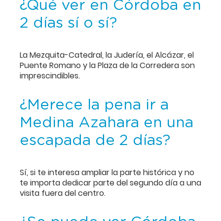
¿Qué ver en Córdoba en
2 días sí o sí?
La Mezquita-Catedral, la Judería, el Alcázar, el
Puente Romano y la Plaza de la Corredera son
imprescindibles.
¿Merece la pena ir a
Medina Azahara en una
escapada de 2 días?
Sí, si te interesa ampliar la parte histórica y no
te importa dedicar parte del segundo día a una
visita fuera del centro.