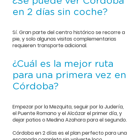
¿Se puede ver Córdoba
en 2 días sin coche?
Sí. Gran parte del centro histórico se recorre a
pie, y solo algunas visitas complementarias
requieren transporte adicional.
¿Cuál es la mejor ruta
para una primera vez en
Córdoba?
Empezar por la Mezquita, seguir por la Judería,
el Puente Romano y el Alcázar el primer día, y
dejar patios o Medina Azahara para el segundo.
Córdoba en 2 días es el plan perfecto para una
escapada completa sin volverte loco.