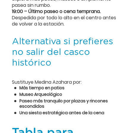
pasea sin rumbo.
19:00 – Último paseo o cena temprana.
Despedida por todo lo alto en el centro antes
de volver a la estación.
Alternativa si prefieres
no salir del casco
histórico
Sustituye Medina Azahara por:
Más tiempo en patios
Museo Arqueológico
Paseo más tranquilo por plazas y rincones
escondidos
Una siesta estratégica antes de la cena
Tabla para