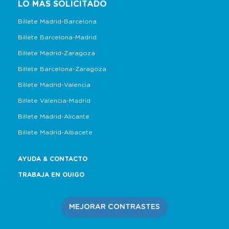
LO MÁS SOLICITADO
Billete Madrid-Barcelona
Billete Barcelona-Madrid
Billete Madrid-Zaragoza
Billete Barcelona-Zaragoza
Billete Madrid-Valencia
Billete Valencia-Madrid
Billete Madrid-Alicante
Billete Madrid-Albacete
AYUDA & CONTACTO
TRABAJA EN OUIGO
MEJORAR CONTRASTES