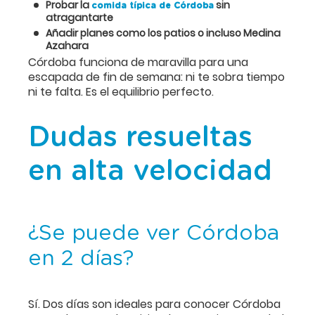
Probar la
sin
comida típica de Córdoba
atragantarte
Añadir planes como los patios o incluso Medina
Azahara
Córdoba funciona de maravilla para una
escapada de fin de semana: ni te sobra tiempo
ni te falta. Es el equilibrio perfecto.
Dudas resueltas
en alta velocidad
¿Se puede ver Córdoba
en 2 días?
Sí. Dos días son ideales para conocer Córdoba