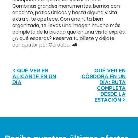
Combinas grandes monumentos, barrios con
encanto, patios únicos y hasta alguna visita
extra si te apetece. Con una ruta bien
organizada, te llevas una imagen mucho más
completa de la ciudad que en una visita exprés.
¿A qué esperas? Reserva tu billete y déjate
conquistar por Córdoba. 🚄
< QUÉ VER EN
QUÉ VER EN
ALICANTE EN UN
CÓRDOBA EN UN
DÍA
DÍA: RUTA
COMPLETA
DESDE LA
ESTACIÓN >