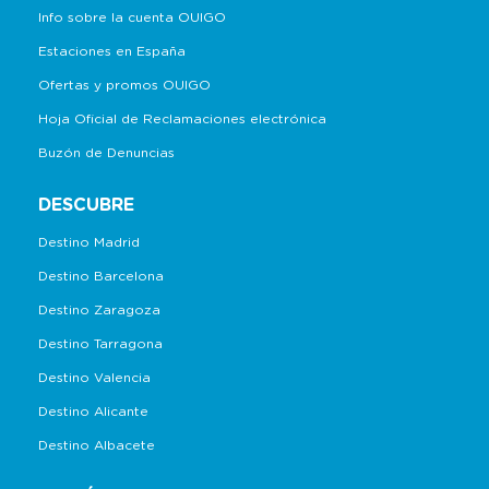
Info sobre la cuenta OUIGO
Estaciones en España
Ofertas y promos OUIGO
Hoja Oficial de Reclamaciones electrónica
Buzón de Denuncias
DESCUBRE
Destino Madrid
Destino Barcelona
Destino Zaragoza
Destino Tarragona
Destino Valencia
Destino Alicante
Destino Albacete