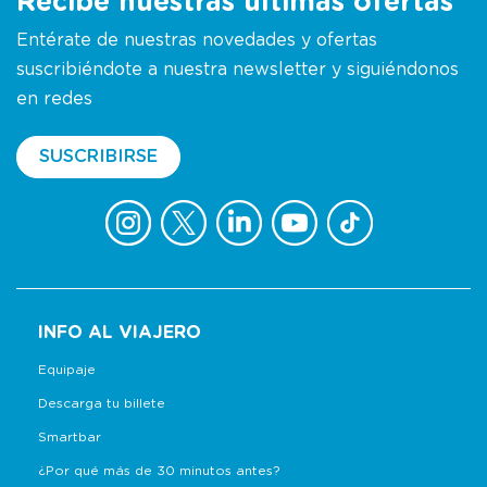
Recibe nuestras últimas ofertas
Entérate de nuestras novedades y ofertas
suscribiéndote a nuestra newsletter y siguiéndonos
en redes
SUSCRIBIRSE
INFO AL VIAJERO
Equipaje
Descarga tu billete
Smartbar
¿Por qué más de 30 minutos antes?