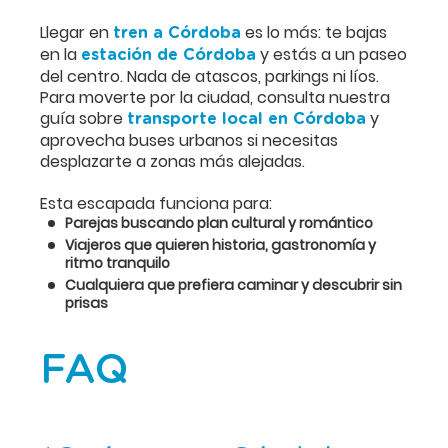
Llegar en
es lo más: te bajas
tren a Córdoba
en la
y estás a un paseo
estación de Córdoba
del centro. Nada de atascos, parkings ni líos.
Para moverte por la ciudad, consulta nuestra
guía sobre
y
transporte local en Córdoba
aprovecha buses urbanos si necesitas
desplazarte a zonas más alejadas.
Esta escapada funciona para:
Parejas buscando plan cultural y romántico
Viajeros que quieren historia, gastronomía y
ritmo tranquilo
Cualquiera que prefiera caminar y descubrir sin
prisas
FAQ