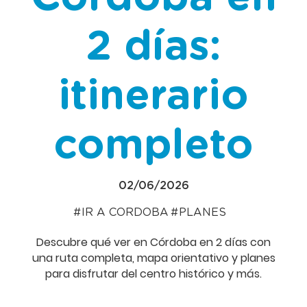
2 días:
itinerario
completo
02/06/2026
IR A CORDOBA
PLANES
Descubre qué ver en Córdoba en 2 días con
una ruta completa, mapa orientativo y planes
para disfrutar del centro histórico y más.