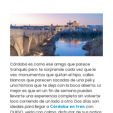
Córdoba es como ese amigo que parece
tranquilo pero te sorprende cada vez que le
ves: monumentos que quitan el hipo, calles
blancas que parecen sacadas de una peli y
una historia que te deja con la boca abierta. Lo
mejor es que en un fin de semana puedes
llevarte una experiencia completa sin volverte
loco corriendo de un lado a otro. Dos días son
ideales para llegar a
con
Córdoba en tren
OUIGO, verla con calma, disfrutar de sus patios