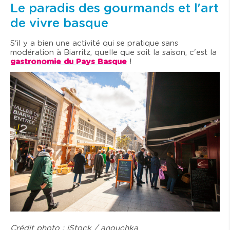
Le paradis des gourmands et l'art
de vivre basque
S'il y a bien une activité qui se pratique sans
modération à Biarritz, quelle que soit la saison, c'est la
gastronomie du Pays Basque
!
Crédit photo : iStock / anouchka