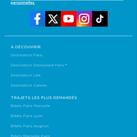
personnelles.
À DÉCOUVRIR
Destination Paris
Destination Disneyland Paris ®
Destination Lille
Destination Cannes
TRAJETS LES PLUS DEMANDÉS
Billets Paris Marseille
Billets Paris Lyon
Billets Paris Avignon
Billets Marseille Paris