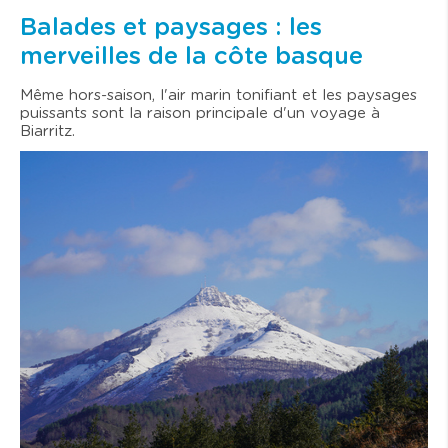
Balades et paysages : les
merveilles de la côte basque
Même hors-saison, l'air marin tonifiant et les paysages
puissants sont la raison principale d'un voyage à
Biarritz.