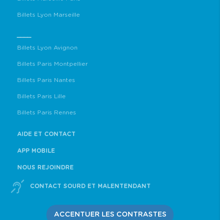
Billets Lyon Marseille
____
Billets Lyon Avignon
Billets Paris Montpellier
Billets Paris Nantes
Billets Paris Lille
Billets Paris Rennes
AIDE ET CONTACT
APP MOBILE
NOUS REJOINDRE
CONTACT SOURD ET MALENTENDANT
ACCENTUER LES CONTRASTES