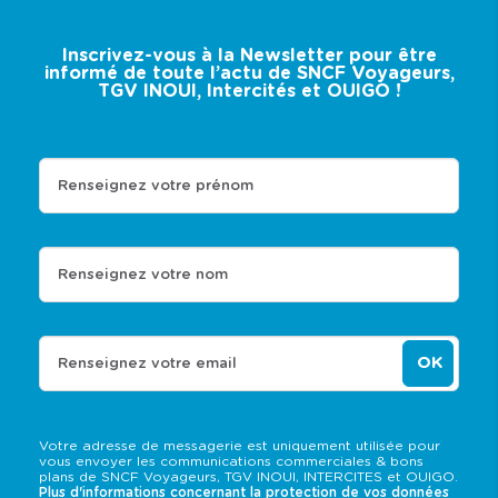
Inscrivez-vous à la Newsletter pour être
informé de toute l’actu de SNCF Voyageurs,
TGV INOUI, Intercités et OUIGO !
Renseignez votre prénom
Renseignez votre nom
OK
Renseignez votre email
Votre adresse de messagerie est uniquement utilisée pour
vous envoyer les communications commerciales & bons
plans de SNCF Voyageurs, TGV INOUI, INTERCITES et OUIGO.
Plus d'informations concernant la protection de vos données