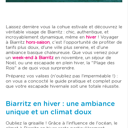
Laissez derrière vous la cohue estivale et découvrez le
véritable visage de Biarritz : chic, authentique, et
incroyablement dynamique, même en
hiver
! Voyager
à Biarritz
hors-saison
, c'est l'opportunité de profiter de
tarifs plus doux, d'une ville plus sereine, et d'une
ambiance basque chaleureuse. Que vous veniez pour
un
week-end à Biarritz
en novembre, un séjour de
Noël, ou une escapade en plein hiver, la "Plage des
Rois" a de quoi vous surprendre.
Préparez vos valises (n'oubliez pas l'imperméable !) :
on vous a concocté le guide pratique et complet pour
que votre escapade hivernale soit une totale réussite.
Biarritz en hiver : une ambiance
unique et un climat doux
Oubliez la grisaille ! Grâce à l'influence de l'océan, le