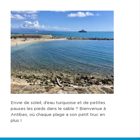
Envie de soleil, d’eau turquoise et de petites
pauses les pieds dans le sable ? Bienvenue à
Antibes, où chaque plage a son petit truc en
plus !