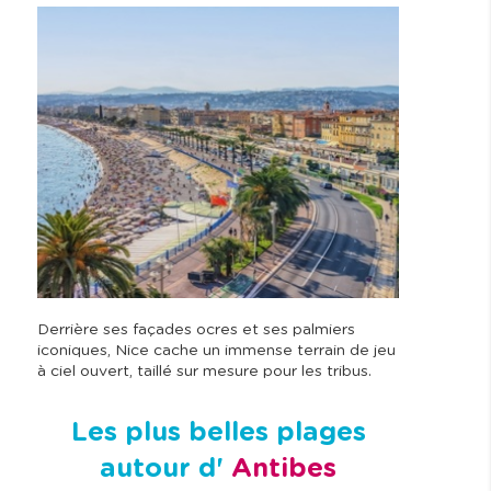
Derrière ses façades ocres et ses palmiers
iconiques, Nice cache un immense terrain de jeu
à ciel ouvert, taillé sur mesure pour les tribus.
Les plus belles plages
autour d'
Antibes