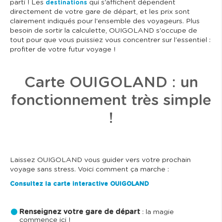
parti ! Les
qui s'affichent dépendent
destinations
directement de votre gare de départ, et les prix sont
clairement indiqués pour l'ensemble des voyageurs. Plus
besoin de sortir la calculette, OUIGOLAND s'occupe de
tout pour que vous puissiez vous concentrer sur l'essentiel :
profiter de votre futur voyage !
Carte OUIGOLAND : un
fonctionnement très simple
!
Laissez OUIGOLAND vous guider vers votre prochain
voyage sans stress. Voici comment ça marche :
Consultez la carte interactive OUIGOLAND
Renseignez votre gare de départ
: la magie
commence ici !