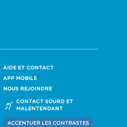
AIDE ET CONTACT
APP MOBILE
NOUS REJOINDRE
CONTACT SOURD ET
MALENTENDANT
ACCENTUER LES CONTRASTES