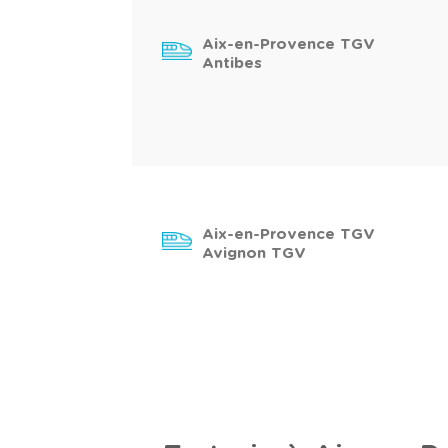
Aix-en-Provence TGV
Antibes
Aix-en-Provence TGV
Avignon TGV