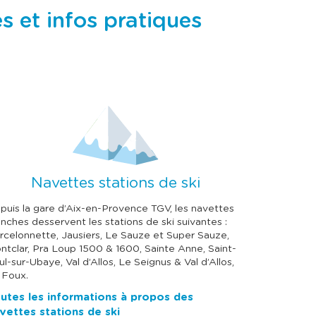
 et infos pratiques
Navettes stations de ski
puis la gare d’Aix-en-Provence TGV, les navettes
anches desservent les stations de ski suivantes :
rcelonnette, Jausiers, Le Sauze et Super Sauze,
ntclar, Pra Loup 1500 & 1600, Sainte Anne, Saint-
ul-sur-Ubaye, Val d’Allos, Le Seignus & Val d’Allos,
 Foux.
utes les informations à propos des
vettes stations de ski