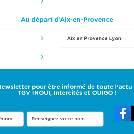
Au départ d’Aix-en-Provence
Aix en Provence Lyon
 Newsletter pour être informé de toute l’act
TGV INOUI, Intercités et OUIGO !
rénom
Renseignez votre nom