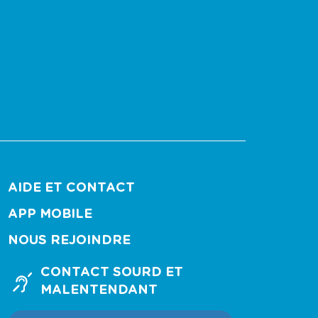
AIDE ET CONTACT
APP MOBILE
NOUS REJOINDRE
CONTACT SOURD ET
MALENTENDANT