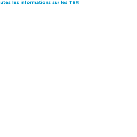
utes les informations sur les TER