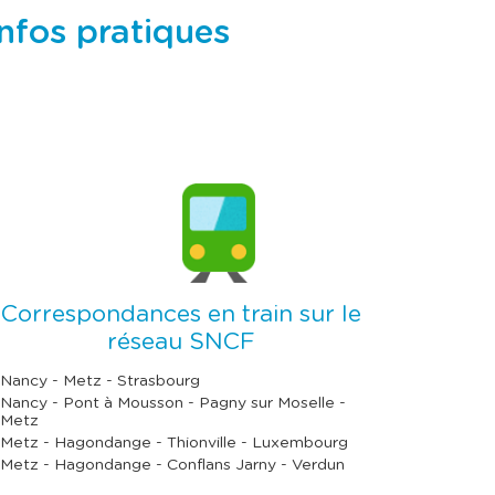
nfos pratiques
Correspondances en train sur le
réseau SNCF
Nancy - Metz - Strasbourg
Nancy - Pont à Mousson - Pagny sur Moselle -
Metz
Metz - Hagondange - Thionville - Luxembourg
Metz - Hagondange - Conflans Jarny - Verdun