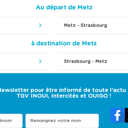
Au départ de Metz
Metz - Strasbourg
à destination de Metz
Strasbourg - Metz
 Newsletter pour être informé de toute l’act
TGV INOUI, Intercités et OUIGO !
rénom
Renseignez votre nom