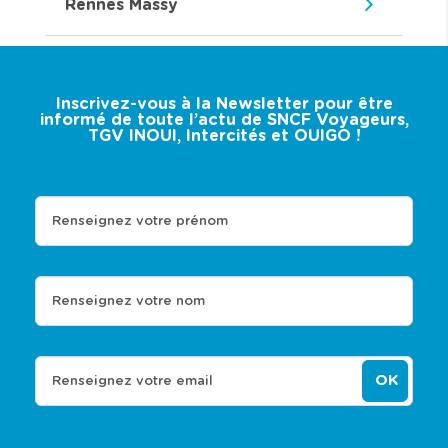
Rennes Massy
Inscrivez-vous à la Newsletter pour être
informé de toute l’actu de SNCF Voyageurs,
TGV INOUI, Intercités et OUIGO !
Renseignez votre prénom
Renseignez votre nom
OK
Renseignez votre email