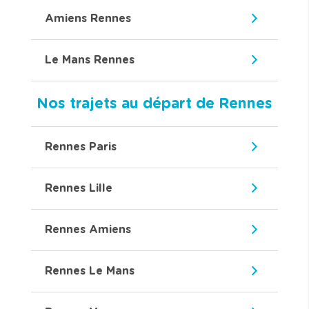
Amiens Rennes
Le Mans Rennes
Nos trajets au départ de Rennes
Rennes Paris
Rennes Lille
Rennes Amiens
Rennes Le Mans