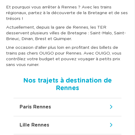
Et pourquoi vous arrêter à Rennes ? Avec les trains
régionaux, partez à la découverte de la Bretagne et de ses
trésors !
Actuellement, depuis la gare de Rennes, les TER
desservent plusieurs villes de Bretagne : Saint-Malo, Saint-
Brieuc, Dinan, Brest et Quimper.
Une occasion d’aller plus loin en profitant des billets de
trains pas chers OUIGO pour Rennes. Avec OUIGO, vous
contrôlez votre budget et pouvez voyager à petits prix
sans vous ruiner.
Nos trajets à destination de
Rennes
Paris Rennes
Lille Rennes