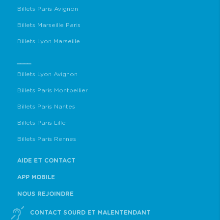
Billets Paris Avignon
Billets Marseille Paris
Billets Lyon Marseille
____
Billets Lyon Avignon
Billets Paris Montpellier
Billets Paris Nantes
Billets Paris Lille
Billets Paris Rennes
AIDE ET CONTACT
APP MOBILE
NOUS REJOINDRE
CONTACT SOURD ET MALENTENDANT