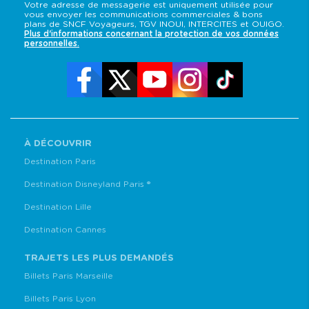
Votre adresse de messagerie est uniquement utilisée pour
vous envoyer les communications commerciales & bons
plans de SNCF Voyageurs, TGV INOUI, INTERCITES et OUIGO.
Plus d'informations concernant la protection de vos données
personnelles.
À DÉCOUVRIR
Destination Paris
Destination Disneyland Paris ®
Destination Lille
Destination Cannes
TRAJETS LES PLUS DEMANDÉS
Billets Paris Marseille
Billets Paris Lyon