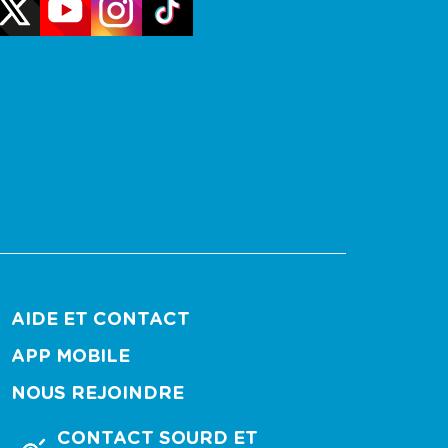
AIDE ET CONTACT
APP MOBILE
NOUS REJOINDRE
CONTACT SOURD ET