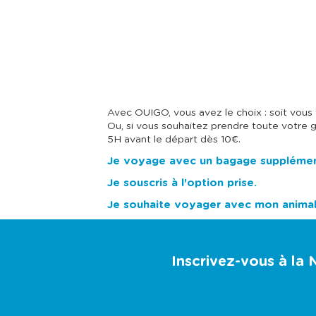
Avec OUIGO, vous avez le choix : soit vou
Ou, si vous souhaitez prendre toute votre g
5H avant le départ dès 10€.
Je voyage avec un bagage supplémen
Je souscris à l'option prise.
Je souhaite voyager avec mon anima
Inscrivez-vous à la