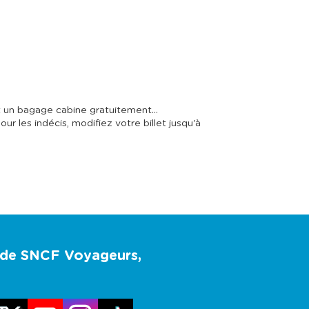
et un bagage cabine gratuitement…
 les indécis, modifiez votre billet jusqu'à
u de SNCF Voyageurs,