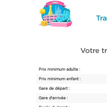
Tra
Votre tr
Prix minimum adulte :
Prix minimum enfant :
Gare de départ :
Gare d'arrivée :