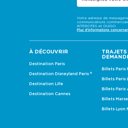
Votre adresse de messagerie
communications commerciale
INTERCITES et OUIGO.
Plus d'informations concerna
À DÉCOUVRIR
TRAJETS 
DEMAND
Destination Paris
Billets Paris
Destination Disneyland Paris ®
Billets Paris
Destination Lille
Billets Paris
Destination Cannes
Billets Marse
Billets Lyon 