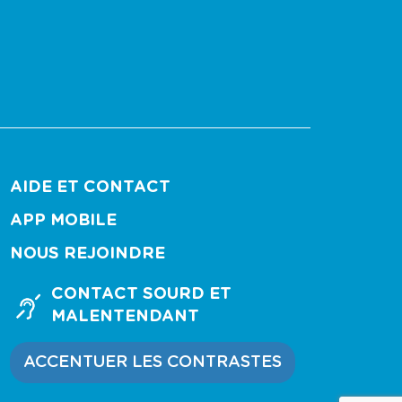
AIDE ET CONTACT
APP MOBILE
NOUS REJOINDRE
CONTACT SOURD ET
MALENTENDANT
ACCENTUER LES CONTRASTES