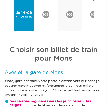
du 14/09
10€
10€
10€
au 20/09
Choisir son billet de train
pour Mons
Axes et la gare de Mons
Mons, gare centrale, votre porte d'entrée vers le Borinage
est une gare moderne et fonctionnelle qui vous offre un
accès facile à toute la région. Voici ce qu'il faut savoir pour
organiser votre voyage :
Des liaisons régulières vers les principales villes
belges
: La gare de Mons est desservie par de