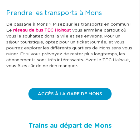
Prendre les transports à Mons
De passage à Mons ? Misez sur les transports en commun !
Le
réseau de bus TEC Hainaut
vous emmène partout où
vous le souhaitez dans la ville et ses environs. Pour un
séjour touristique, optez pour un ticket journée, et vous
pourrez explorer les différents quartiers de Mons sans vous
ruiner. Et si vous prévoyez de rester plus longtemps, les
abonnements sont très intéressants. Avec le TEC Hainaut,
vous êtes sûr de ne rien manquer.
ACCÈS À LA GARE DE MONS
Trains au départ de Mons