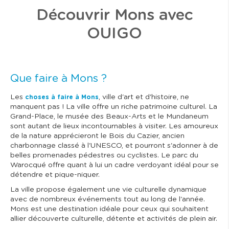
Découvrir Mons avec
OUIGO
Que faire à Mons ?
Les
, ville d'art et d'histoire, ne
choses à faire à Mons
manquent pas ! La ville offre un riche patrimoine culturel. La
Grand-Place, le musée des Beaux-Arts et le Mundaneum
sont autant de lieux incontournables à visiter. Les amoureux
de la nature apprécieront le Bois du Cazier, ancien
charbonnage classé à l'UNESCO, et pourront s'adonner à de
belles promenades pédestres ou cyclistes. Le parc du
Warocqué offre quant à lui un cadre verdoyant idéal pour se
détendre et pique-niquer.
La ville propose également une vie culturelle dynamique
avec de nombreux événements tout au long de l'année.
Mons est une destination idéale pour ceux qui souhaitent
allier découverte culturelle, détente et activités de plein air.