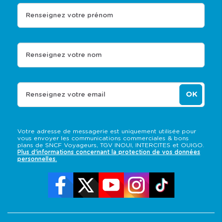
Renseignez votre prénom
Renseignez votre nom
OK
Renseignez votre email
Votre adresse de messagerie est uniquement utilisée pour
vous envoyer les communications commerciales & bons
plans de SNCF Voyageurs, TGV INOUI, INTERCITES et OUIGO.
Plus d'informations concernant la protection de vos données
personnelles.