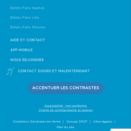
Billets Paris Nantes
Billets Paris Lille
Billets Paris Rennes
AIDE ET CONTACT
APP MOBILE
NOUS REJOINDRE
CONTACT SOURD ET MALENTENDANT
ACCENTUER LES CONTRASTES
Accessibilité : non conforme
Charte de confidentialité et cookies
Conditions Générales de Vente
Groupe SNCF
Infos légales
Plan du site