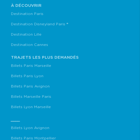
À DÉCOUVRIR
Destination Paris
Destination Disneyland Paris ®
Destination Lille
Destination Cannes
TRAJETS LES PLUS DEMANDÉS
Billets Paris Marseille
Billets Paris Lyon
Billets Paris Avignon
Billets Marseille Paris
Billets Lyon Marseille
____
Billets Lyon Avignon
Billets Paris Montpellier