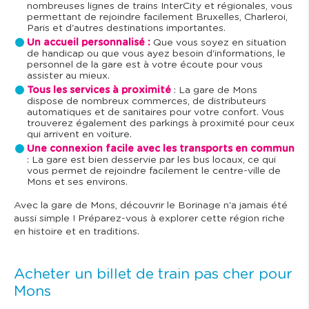
nombreuses lignes de trains InterCity et régionales, vous
permettant de rejoindre facilement Bruxelles, Charleroi,
Paris et d'autres destinations importantes.
Un accueil personnalisé :
Que vous soyez en situation
de handicap ou que vous ayez besoin d'informations, le
personnel de la gare est à votre écoute pour vous
assister au mieux.
Tous les services à proximité
: La gare de Mons
dispose de nombreux commerces, de distributeurs
automatiques et de sanitaires pour votre confort. Vous
trouverez également des parkings à proximité pour ceux
qui arrivent en voiture.
Une connexion facile avec les transports en commun
: La gare est bien desservie par les bus locaux, ce qui
vous permet de rejoindre facilement le centre-ville de
Mons et ses environs.
Avec la gare de Mons, découvrir le Borinage n'a jamais été
aussi simple ! Préparez-vous à explorer cette région riche
en histoire et en traditions.
Acheter un billet de train pas cher pour
Mons