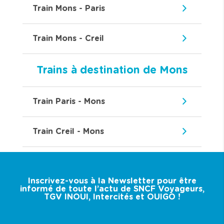
Train Mons - Paris
Train Mons - Creil
Trains à destination de Mons
Train Paris - Mons
Train Creil - Mons
Inscrivez-vous à la Newsletter pour être
informé de toute l’actu de SNCF Voyageurs,
TGV INOUI, Intercités et OUIGO !