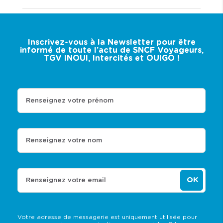
Inscrivez-vous à la Newsletter pour être
informé de toute l’actu de SNCF Voyageurs,
TGV INOUI, Intercités et OUIGO !
Renseignez votre prénom
Renseignez votre nom
OK
Renseignez votre email
Votre adresse de messagerie est uniquement utilisée pour