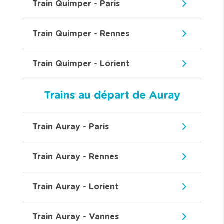
Train Quimper - Paris
Train Quimper - Rennes
Train Quimper - Lorient
Trains au départ de Auray
Train Auray - Paris
Train Auray - Rennes
Train Auray - Lorient
Train Auray - Vannes