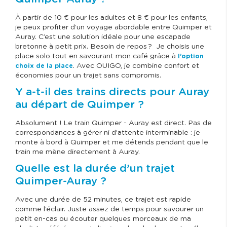
À partir de 10 € pour les adultes et 8 € pour les enfants,
je peux profiter d’un voyage abordable entre Quimper et
Auray. C’est une solution idéale pour une escapade
bretonne à petit prix. Besoin de repos ? Je choisis une
place solo tout en savourant mon café grâce à
l’option
. Avec OUIGO, je combine confort et
choix de la place
économies pour un trajet sans compromis.
Y a-t-il des trains directs pour Auray
au départ de Quimper ?
Absolument ! Le train Quimper - Auray est direct. Pas de
correspondances à gérer ni d’attente interminable : je
monte à bord à Quimper et me détends pendant que le
train me mène directement à Auray.
Quelle est la durée d’un trajet
Quimper-Auray ?
Avec une durée de 52 minutes, ce trajet est rapide
comme l’éclair. Juste assez de temps pour savourer un
petit en-cas ou écouter quelques morceaux de ma