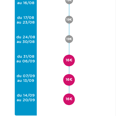
19€
au 16/08
du 17/08
19€
au 23/08
du 24/08
19€
au 30/08
du 31/08
16€
au 06/09
du 07/09
16€
au 13/09
du 14/09
16€
au 20/09