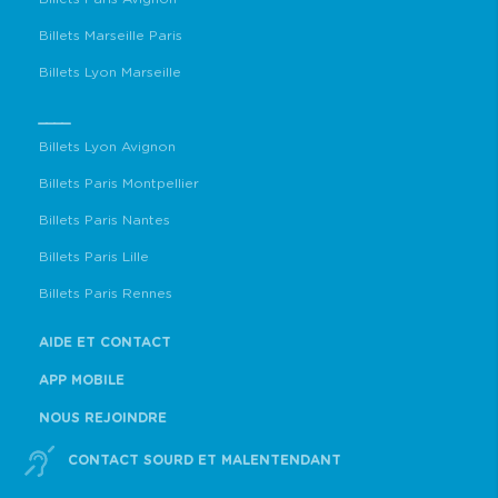
Billets Marseille Paris
Billets Lyon Marseille
____
Billets Lyon Avignon
Billets Paris Montpellier
Billets Paris Nantes
Billets Paris Lille
Billets Paris Rennes
AIDE ET CONTACT
APP MOBILE
NOUS REJOINDRE
CONTACT SOURD ET MALENTENDANT