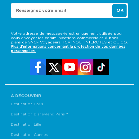
OK
Renseignez votre email
Votre adresse de messagerie est uniquement utilisée pour
vous envoyer les communications commerciales & bons
plans de SNCF Voyageurs, TGV INOUI, INTERCITES et OUIGO.
Plus d'informations concernant la protection de vos données
personnelles.
À DÉCOUVRIR
Destination Paris
Destination Disneyland Paris ®
Destination Lille
Destination Cannes