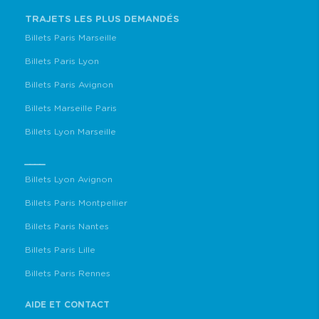
TRAJETS LES PLUS DEMANDÉS
Billets Paris Marseille
Billets Paris Lyon
Billets Paris Avignon
Billets Marseille Paris
Billets Lyon Marseille
____
Billets Lyon Avignon
Billets Paris Montpellier
Billets Paris Nantes
Billets Paris Lille
Billets Paris Rennes
AIDE ET CONTACT