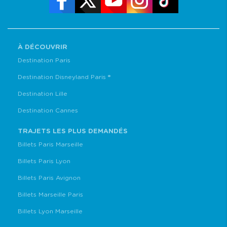
À DÉCOUVRIR
Destination Paris
Destination Disneyland Paris ®
Destination Lille
Destination Cannes
TRAJETS LES PLUS DEMANDÉS
Billets Paris Marseille
Billets Paris Lyon
Billets Paris Avignon
Billets Marseille Paris
Billets Lyon Marseille