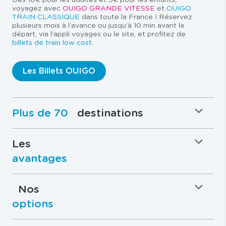
voyagez avec
OUIGO GRANDE VITESSE
et
OUIGO
TRAIN CLASSIQUE
dans toute la France ! Réservez
plusieurs mois à l’avance ou jusqu’à 10 min avant le
départ, via l’appli voyages ou le site, et profitez de
billets de train low cost
.
Les Billets OUIGO
Plus de 70
destinations
Les
avantages
Nos
options