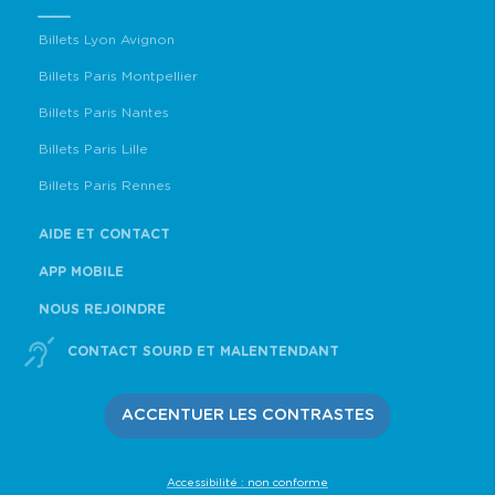
____
Billets Lyon Avignon
Billets Paris Montpellier
Billets Paris Nantes
Billets Paris Lille
Billets Paris Rennes
AIDE ET CONTACT
APP MOBILE
NOUS REJOINDRE
CONTACT SOURD ET MALENTENDANT
ACCENTUER LES CONTRASTES
Accessibilité : non conforme