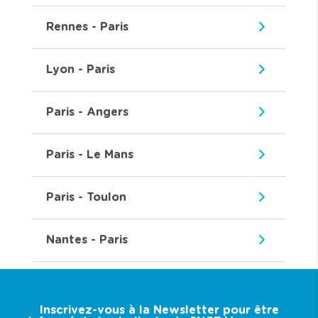
Rennes - Paris
Lyon - Paris
Paris - Angers
Paris - Le Mans
Paris - Toulon
Nantes - Paris
Inscrivez-vous à la Newsletter pour être