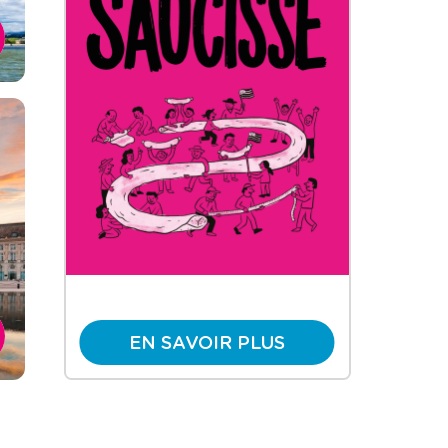
EN SAVOIR PLUS