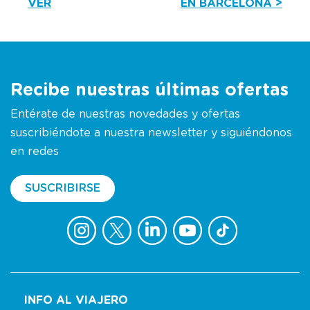
VER
EN BARCELONA >
Recibe nuestras últimas ofertas
Entérate de nuestras novedades y ofertas
suscribiéndote a nuestra newsletter y siguiéndonos
en redes
SUSCRIBIRSE
INFO AL VIAJERO