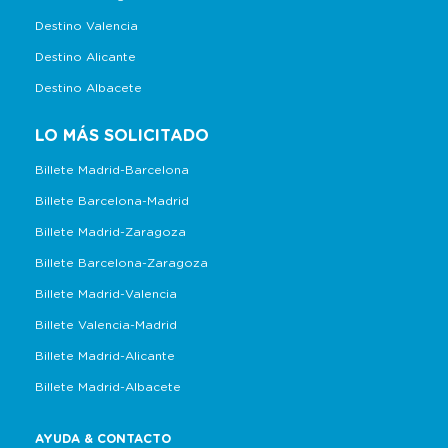
Destino Valencia
Destino Alicante
Destino Albacete
LO MÁS SOLICITADO
Billete Madrid-Barcelona
Billete Barcelona-Madrid
Billete Madrid-Zaragoza
Billete Barcelona-Zaragoza
Billete Madrid-Valencia
Billete Valencia-Madrid
Billete Madrid-Alicante
Billete Madrid-Albacete
AYUDA & CONTACTO