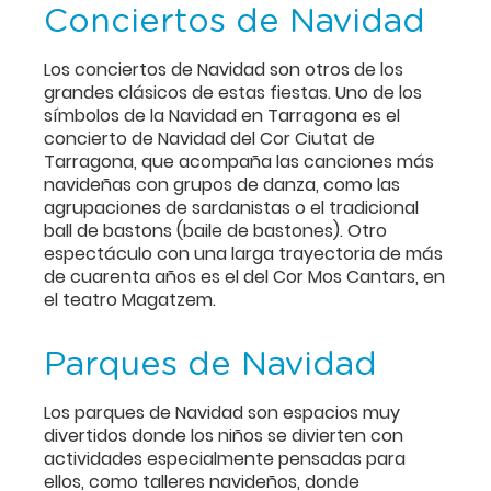
Conciertos de Navidad
Los conciertos de Navidad son otros de los
grandes clásicos de estas fiestas. Uno de los
símbolos de la Navidad en Tarragona es el
concierto de Navidad del Cor Ciutat de
Tarragona, que acompaña las canciones más
navideñas con grupos de danza, como las
agrupaciones de sardanistas o el tradicional
ball de bastons (baile de bastones). Otro
espectáculo con una larga trayectoria de más
de cuarenta años es el del Cor Mos Cantars, en
el teatro Magatzem.
Parques de Navidad
Los parques de Navidad son espacios muy
divertidos donde los niños se divierten con
actividades especialmente pensadas para
ellos, como talleres navideños, donde