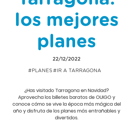
los mejores
planes
22/12/2022
PLANES
IR A TARRAGONA
¿Has visitado Tarragona en Navidad?
Aprovecha los billetes baratos de OUIGO y
conoce cómo se vive la época más mágica del
año y disfruta de los planes más entrañables y
divertidos.