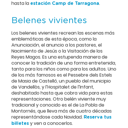
hasta la
.
estación Camp de Tarragona
Belenes vivientes
Los belenes vivientes recrean las escenas más
emblemáticas de esta época, como la
Anunciación, el anuncio a los pastores, el
Nacimiento de Jesús o la Visitación de los
Reyes Magos. Es una estupenda manera de
conocer la tradición de una forma entretenida,
tanto para los niños como para los adultos. Uno
de los más famosos es el Pessebre dels Estels
de Masia de Castelló, un pueblo del municipio
de Vandellòs, y l’Hospitalet de l’Infant,
deshabitado hasta que cobra vida para estas
representaciones. Otro belén viviente muy
tradicional y conocido es el de La Pobla de
Montornés, que lleva más de cuatro décadas
representándose cada Navidad.
Reserva tus
y ven a conocerlos.
billetes