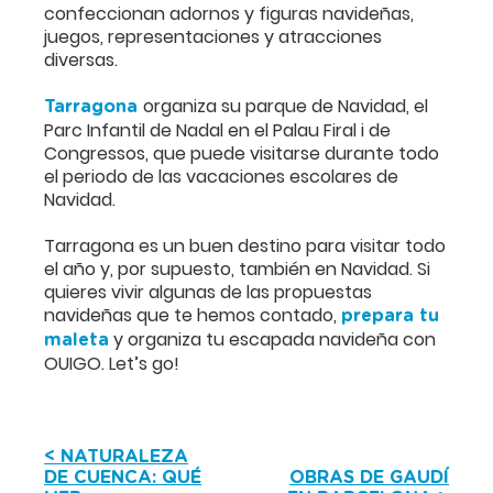
confeccionan adornos y figuras navideñas,
juegos, representaciones y atracciones
diversas.
organiza su parque de Navidad, el
Tarragona
Parc Infantil de Nadal en el Palau Firal i de
Congressos, que puede visitarse durante todo
el periodo de las vacaciones escolares de
Navidad.
Tarragona es un buen destino para visitar todo
el año y, por supuesto, también en Navidad. Si
quieres vivir algunas de las propuestas
navideñas que te hemos contado,
prepara tu
y organiza tu escapada navideña con
maleta
OUIGO. Let’s go!
< NATURALEZA
DE CUENCA: QUÉ
OBRAS DE GAUDÍ