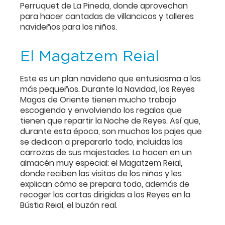
Perruquet de La Pineda, donde aprovechan
para hacer cantadas de villancicos y talleres
navideños para los niños.
El Magatzem Reial
Este es un plan navideño que entusiasma a los
más pequeños. Durante la Navidad, los Reyes
Magos de Oriente tienen mucho trabajo
escogiendo y envolviendo los regalos que
tienen que repartir la Noche de Reyes. Así que,
durante esta época, son muchos los pajes que
se dedican a prepararlo todo, incluidas las
carrozas de sus majestades. Lo hacen en un
almacén muy especial: el Magatzem Reial,
donde reciben las visitas de los niños y les
explican cómo se prepara todo, además de
recoger las cartas dirigidas a los Reyes en la
Bústia Reial, el buzón real.