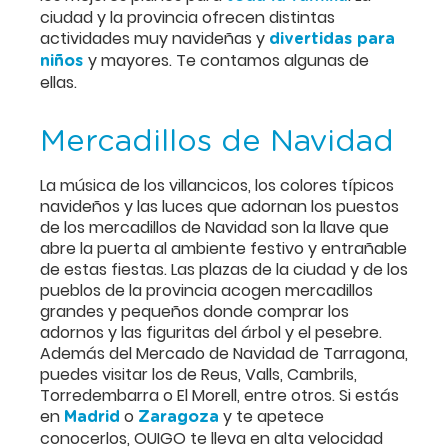
ciudad y la provincia ofrecen distintas
actividades muy navideñas y
divertidas para
y mayores. Te contamos algunas de
niños
ellas.
Mercadillos de Navidad
La música de los villancicos, los colores típicos
navideños y las luces que adornan los puestos
de los mercadillos de Navidad son la llave que
abre la puerta al ambiente festivo y entrañable
de estas fiestas. Las plazas de la ciudad y de los
pueblos de la provincia acogen mercadillos
grandes y pequeños donde comprar los
adornos y las figuritas del árbol y el pesebre.
Además del Mercado de Navidad de Tarragona,
puedes visitar los de Reus, Valls, Cambrils,
Torredembarra o El Morell, entre otros. Si estás
en
o
y te apetece
Madrid
Zaragoza
conocerlos, OUIGO te lleva en alta velocidad