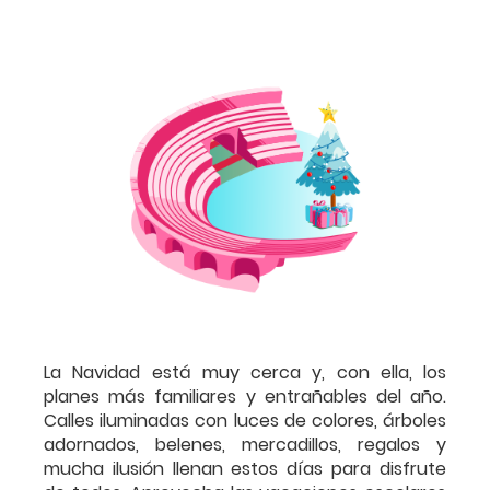
La Navidad está muy cerca y, con ella, los
planes más familiares y entrañables del año.
Calles iluminadas con luces de colores, árboles
adornados, belenes, mercadillos, regalos y
mucha ilusión llenan estos días para disfrute