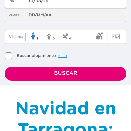
Navidad en
Tarragona: