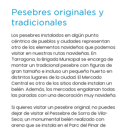
Pesebres originales y
tradicionales
Los pesebres instalados en algún punto
céntrico de pueblos y ciudades representan
otro de los elementos navideños que podemos
visitar en nuestras rutas navideñas. En
Tarragona, la Brigada Municipal se encarga de
montar un tradicional pesebre con figuras de
gran tamaño e incluso un pequeño huerto en
distintos lugares de la ciudad. El Mercado
Central es otro de los sitios donde instalan un
belén. Además, los mercados engalanan todas
las paradas con una decoración muy navideña.
Si quieres visitar un pesebre original, no puedes
dejar de visitar el Pessebre de Sorra de Vila-
Seca, un monumental belén realizado con
arena que se instala en el Parc del Pinar de