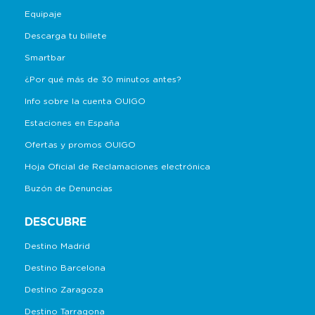
Equipaje
Descarga tu billete
Smartbar
¿Por qué más de 30 minutos antes?
Info sobre la cuenta OUIGO
Estaciones en España
Ofertas y promos OUIGO
Hoja Oficial de Reclamaciones electrónica
Buzón de Denuncias
DESCUBRE
Destino Madrid
Destino Barcelona
Destino Zaragoza
Destino Tarragona