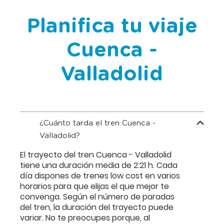
Planifica tu viaje
Cuenca -
Valladolid
¿Cuánto tarda el tren Cuenca -
Valladolid?
El trayecto del tren Cuenca - Valladolid
tiene una duración media de 2:21 h. Cada
día dispones de trenes low cost en varios
horarios para que elijas el que mejor te
convenga. Según el número de paradas
del tren, la duración del trayecto puede
variar. No te preocupes porque, al