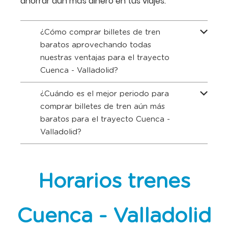
ahorrar aún más dinero en tus viajes.
¿Cómo comprar billetes de tren
baratos aprovechando todas
nuestras ventajas para el trayecto
Cuenca - Valladolid?
¿Cuándo es el mejor periodo para
comprar billetes de tren aún más
baratos para el trayecto Cuenca -
Valladolid?
Horarios trenes
Cuenca - Valladolid