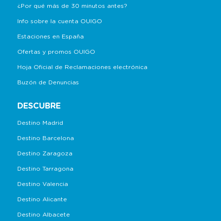
¿Por qué más de 30 minutos antes?
Info sobre la cuenta OUIGO
Estaciones en España
Ofertas y promos OUIGO
Hoja Oficial de Reclamaciones electrónica
Buzón de Denuncias
DESCUBRE
Destino Madrid
Destino Barcelona
Destino Zaragoza
Destino Tarragona
Destino Valencia
Destino Alicante
Destino Albacete