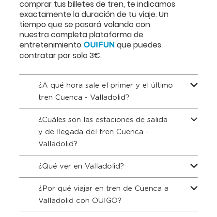
comprar tus billetes de tren, te indicamos
exactamente la duración de tu viaje. Un
tiempo que se pasará volando con
nuestra completa plataforma de
entretenimiento
que puedes
OUIFUN
contratar por solo 3€.
¿A qué hora sale el primer y el último
tren Cuenca - Valladolid?
¿Cuáles son las estaciones de salida
y de llegada del tren Cuenca -
Valladolid?
¿Qué ver en Valladolid?
¿Por qué viajar en tren de Cuenca a
Valladolid con OUIGO?