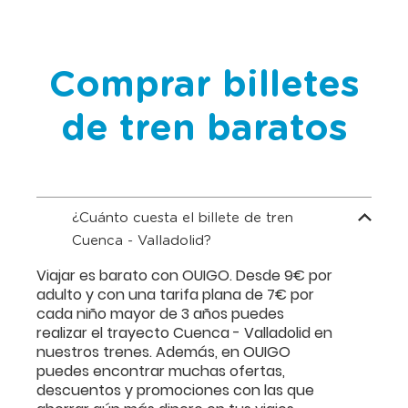
Comprar billetes
de tren baratos
¿Cuánto cuesta el billete de tren
Cuenca - Valladolid?
Viajar es barato con OUIGO. Desde 9€ por
adulto y con una tarifa plana de 7€ por
cada niño mayor de 3 años puedes
realizar el trayecto Cuenca - Valladolid en
nuestros trenes. Además, en OUIGO
puedes encontrar muchas ofertas,
descuentos y promociones con las que