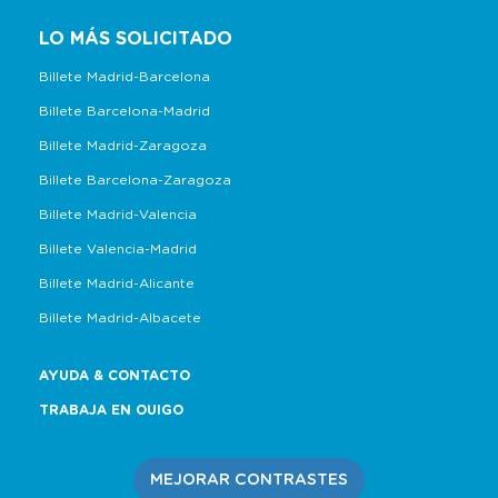
LO MÁS SOLICITADO
Billete Madrid-Barcelona
Billete Barcelona-Madrid
Billete Madrid-Zaragoza
Billete Barcelona-Zaragoza
Billete Madrid-Valencia
Billete Valencia-Madrid
Billete Madrid-Alicante
Billete Madrid-Albacete
AYUDA & CONTACTO
TRABAJA EN OUIGO
MEJORAR CONTRASTES