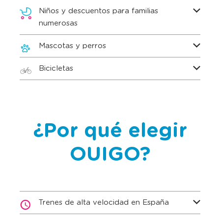
Niños y descuentos para familias
numerosas
Mascotas y perros
Bicicletas
¿Por qué elegir
OUIGO?
Trenes de alta velocidad en España