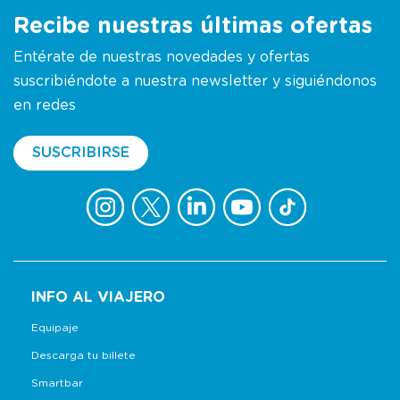
Recibe nuestras últimas ofertas
Entérate de nuestras novedades y ofertas
suscribiéndote a nuestra newsletter y siguiéndonos
en redes
SUSCRIBIRSE
INFO AL VIAJERO
Equipaje
Descarga tu billete
Smartbar