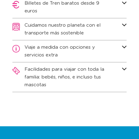
Billetes de Tren baratos desde 9
euros
Cuidamos nuestro planeta con el
transporte más sostenible
Viaje a medida con opciones y
servicios extra
Facilidades para viajar con toda la
familia: bebés, niños, e incluso tus
mascotas