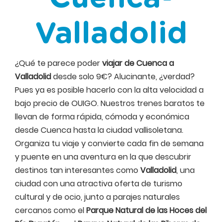
Valladolid
¿Qué te parece poder
viajar de Cuenca a
Valladolid
desde solo 9€? Alucinante, ¿verdad?
Pues ya es posible hacerlo con la alta velocidad a
bajo precio de OUIGO. Nuestros trenes baratos te
llevan de forma rápida, cómoda y económica
desde Cuenca hasta la ciudad vallisoletana.
Organiza tu viaje y convierte cada fin de semana
y puente en una aventura en la que descubrir
destinos tan interesantes como
Valladolid
, una
ciudad con una atractiva oferta de turismo
cultural y de ocio, junto a parajes naturales
cercanos como el
Parque Natural de las Hoces del