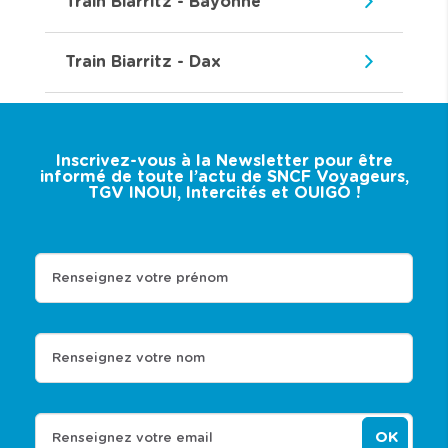
Train Biarritz - Bayonne
Train Biarritz - Dax
Inscrivez-vous à la Newsletter pour être
informé de toute l’actu de SNCF Voyageurs,
TGV INOUI, Intercités et OUIGO !
Renseignez votre prénom
Renseignez votre nom
OK
Renseignez votre email