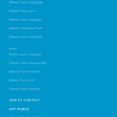
Billets Paris Marseille
Billets Paris Lyon
Billets Paris Avignon
Billets Marseille Paris
Billets Lyon Marseille
____
Billets Lyon Avignon
Billets Paris Montpellier
Billets Paris Nantes
Billets Paris Lille
Billets Paris Rennes
AIDE ET CONTACT
APP MOBILE