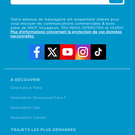
Votre adresse de messagerie est uniquement utilisée pour
vous envoyer les communications commerciales & bons
plans de SNCF Voyageurs, TGV INOUI, INTERCITES et OUIGO.
Plus d'informations concernant la protection de vos données
personnelles.
À DÉCOUVRIR
Destination Paris
Destination Disneyland Paris ®
Destination Lille
Destination Cannes
TRAJETS LES PLUS DEMANDÉS