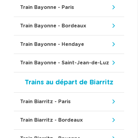
Train Bayonne - Paris
Train Bayonne - Bordeaux
Train Bayonne - Hendaye
Train Bayonne - Saint-Jean-de-Luz
Trains au départ de Biarritz
Train Biarritz - Paris
Train Biarritz - Bordeaux