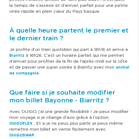
le temps de s'asseoir et d'arriver, parfait pour une petite
virée rapide en plein cœur du Pays basque.
À quelle heure partent le premier et
le dernier train ?
Je profite d’un train quotidien qui part à 16h16 et arrive à
à 16h26. C'est un horaire parfait qui me permet
Biarritz
d'arriver pour profiter de la fin de l'après-midi sur la côte
et de passer une super soirée à Biarritz avec mon
animal
.
de compagnie
Que faire si je souhaite modifier
mon billet Bayonne - Biarritz ?
Avec OUIGO, j'ai une grande flexibilité ! Je peux modifier
mon voyage si je change d'avis grâce à l'option
. Et si je ne peux plus partir, je peux même
OUIGOFLEX
remettre mon billet en vente facilement avec
.
OUIGOSWAP