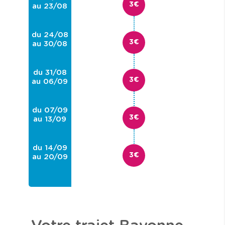
3€
au 23/08
du 24/08
3€
au 30/08
du 31/08
3€
au 06/09
du 07/09
3€
au 13/09
du 14/09
3€
au 20/09