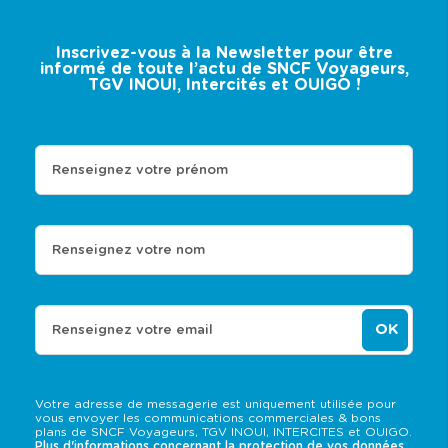
Inscrivez-vous à la Newsletter pour être
informé de toute l’actu de SNCF Voyageurs,
TGV INOUI, Intercités et OUIGO !
Renseignez votre prénom
Renseignez votre nom
OK
Renseignez votre email
Votre adresse de messagerie est uniquement utilisée pour
vous envoyer les communications commerciales & bons
plans de SNCF Voyageurs, TGV INOUI, INTERCITES et OUIGO.
Plus d'informations concernant la protection de vos données