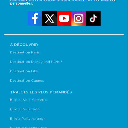
personnelles.
À DÉCOUVRIR
Destination Paris
Destination Disneyland Paris ®
Destination Lille
Destination Cannes
TRAJETS LES PLUS DEMANDÉS
Billets Paris Marseille
Billets Paris Lyon
Billets Paris Avignon