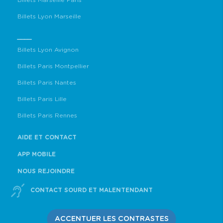
Billets Marseille Paris
Billets Lyon Marseille
____
Billets Lyon Avignon
Billets Paris Montpellier
Billets Paris Nantes
Billets Paris Lille
Billets Paris Rennes
AIDE ET CONTACT
APP MOBILE
NOUS REJOINDRE
CONTACT SOURD ET MALENTENDANT
ACCENTUER LES CONTRASTES