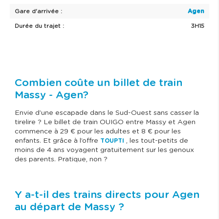
Gare d'arrivée :
Agen
Durée du trajet :
3H15
Combien coûte un billet de train
Massy - Agen?
Envie d’une escapade dans le Sud-Ouest sans casser la
tirelire ? Le billet de train OUIGO entre Massy et Agen
commence à 29 € pour les adultes et 8 € pour les
enfants. Et grâce à l’offre
, les tout-petits de
TOUPTI
moins de 4 ans voyagent gratuitement sur les genoux
des parents. Pratique, non ?
Y a-t-il des trains directs pour Agen
au départ de Massy ?