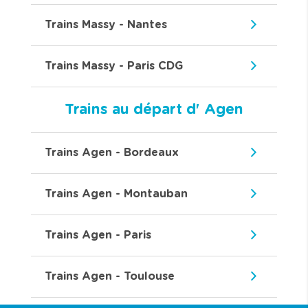
Trains Massy - Nantes
Trains Massy - Paris CDG
Trains au départ d' Agen
Trains Agen - Bordeaux
Trains Agen - Montauban
Trains Agen - Paris
Trains Agen - Toulouse