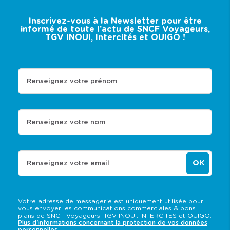
Inscrivez-vous à la Newsletter pour être
informé de toute l’actu de SNCF Voyageurs,
TGV INOUI, Intercités et OUIGO !
Renseignez votre prénom
Renseignez votre nom
OK
Renseignez votre email
Votre adresse de messagerie est uniquement utilisée pour
vous envoyer les communications commerciales & bons
plans de SNCF Voyageurs, TGV INOUI, INTERCITES et OUIGO.
Plus d'informations concernant la protection de vos données