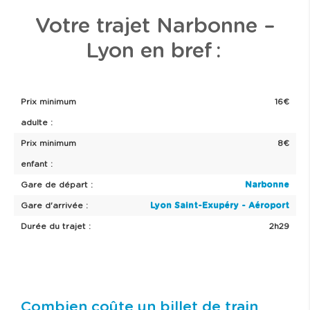
Votre trajet Narbonne –
Lyon en bref :
Prix minimum
16€
adulte :
Prix minimum
8€
enfant :
Gare de départ :
Narbonne
Gare d'arrivée :
Lyon Saint-Exupéry - Aéroport
Durée du trajet :
2h29
Combien coûte un billet de train