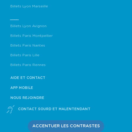
Billets Lyon Marseille
____
Billets Lyon Avignon
Billets Paris Montpellier
Billets Paris Nantes
Billets Paris Lille
Billets Paris Rennes
AIDE ET CONTACT
APP MOBILE
NOUS REJOINDRE
CONTACT SOURD ET MALENTENDANT
ACCENTUER LES CONTRASTES