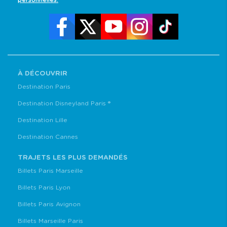
personnelles.
À DÉCOUVRIR
Destination Paris
Destination Disneyland Paris ®
Destination Lille
Destination Cannes
TRAJETS LES PLUS DEMANDÉS
Billets Paris Marseille
Billets Paris Lyon
Billets Paris Avignon
Billets Marseille Paris