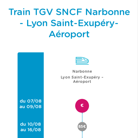
Train TGV SNCF Narbonne
- Lyon Saint-Exupéry-
Aéroport
Narbonne
Lyon Saint-Exupéry –
Aéroport
du 07/08
€
au 09/08
du 10/08
85€
au 16/08