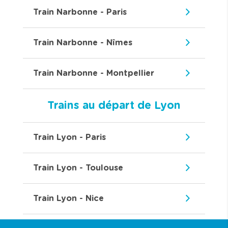
Train Narbonne - Paris
Train Narbonne - Nîmes
Train Narbonne - Montpellier
Trains au départ de Lyon
Train Lyon - Paris
Train Lyon - Toulouse
Train Lyon - Nice