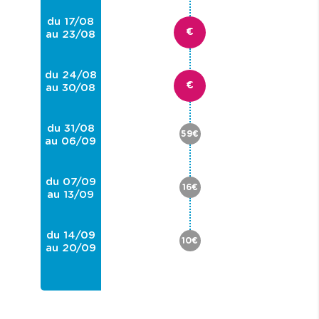
du 17/08
€
au 23/08
du 24/08
€
au 30/08
du 31/08
59€
au 06/09
du 07/09
16€
au 13/09
du 14/09
10€
au 20/09