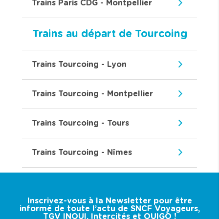
Trains Paris CDG - Montpellier
Trains au départ de Tourcoing
Trains Tourcoing - Lyon
Trains Tourcoing - Montpellier
Trains Tourcoing - Tours
Trains Tourcoing - Nîmes
Inscrivez-vous à la Newsletter pour être
informé de toute l’actu de SNCF Voyageurs,
TGV INOUI, Intercités et OUIGO !