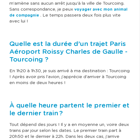
m’amène sans aucun arrêt jusqu’à la ville de Tourcoing.
Sans correspondance, je peux
voyager avec mon animal
. Le temps passera deux fois plus vite
de compagnie
avec lui !
Quelle est la durée d’un trajet Paris
Aéroport Roissy Charles de Gaulle -
Tourcoing ?
En 1h20 à 1h30, je suis arrivé à ma destination : Tourcoing
! Après avoir pris l’avion, j’apprécie d’arriver à Tourcoing
en moins de deux heures !
À quelle heure partent le premier et
le dernier train ?
Tout dépend des jours ! Il y a en moyenne un, voire deux
trains par jour selon les dates. Le premier train part à
20h50 et le dernier à 22h. Dans les deux cas, j’arrive