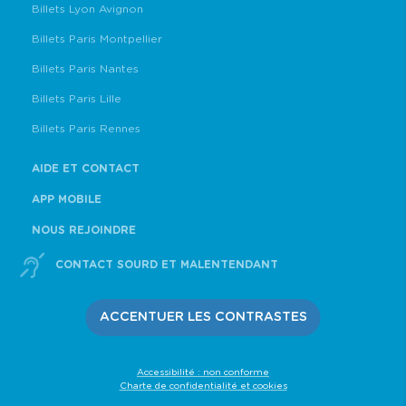
Billets Lyon Avignon
Billets Paris Montpellier
Billets Paris Nantes
Billets Paris Lille
Billets Paris Rennes
AIDE ET CONTACT
APP MOBILE
NOUS REJOINDRE
CONTACT SOURD ET MALENTENDANT
ACCENTUER LES CONTRASTES
Accessibilité : non conforme
Charte de confidentialité et cookies