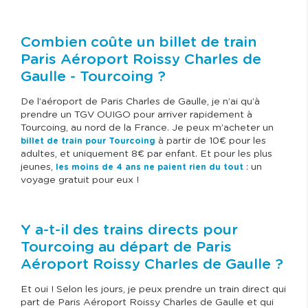
Combien coûte un billet de train
Paris Aéroport Roissy Charles de
Gaulle - Tourcoing ?
De l’aéroport de Paris Charles de Gaulle, je n’ai qu’à
prendre un TGV OUIGO pour arriver rapidement à
Tourcoing, au nord de la France. Je peux m’acheter un
à partir de 10€ pour les
billet de train pour Tourcoing
adultes, et uniquement 8€ par enfant. Et pour les plus
jeunes,
: un
les moins de 4 ans ne paient rien du tout
voyage gratuit pour eux !
Y a-t-il des trains directs pour
Tourcoing au départ de Paris
Aéroport Roissy Charles de Gaulle ?
Et oui ! Selon les jours, je peux prendre un train direct qui
part de Paris Aéroport Roissy Charles de Gaulle et qui