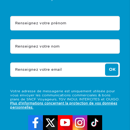
Renseignez votre prénom
Renseignez votre nom
OK
Renseignez votre email
Votre adresse de messagerie est uniquement utilisée pour
vous envoyer les communications commerciales & bons
plans de SNCF Voyageurs, TGV INOUI, INTERCITES et OUIGO.
Plus d'informations concernant la protection de vos données
personnelles.