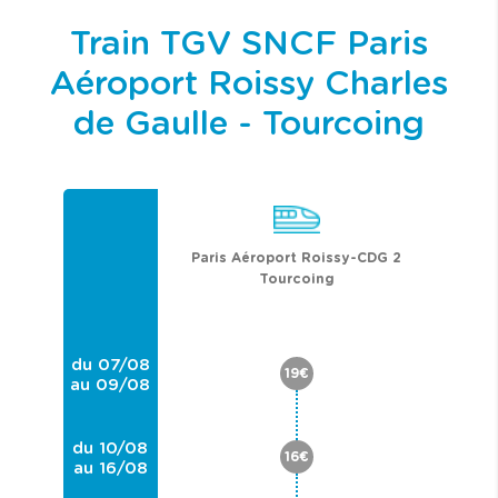
Train TGV SNCF Paris
Aéroport Roissy Charles
de Gaulle - Tourcoing
Paris Aéroport Roissy-CDG 2
Tourcoing
du 07/08
19€
au 09/08
du 10/08
16€
au 16/08