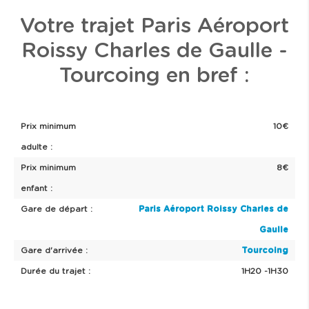
Votre trajet Paris Aéroport
Roissy Charles de Gaulle -
Tourcoing en bref :
Prix minimum
10€
adulte :
Prix minimum
8€
enfant :
Gare de départ :
Paris Aéroport Roissy Charles de
Gaulle
Gare d'arrivée :
Tourcoing
Durée du trajet :
1H20 -1H30