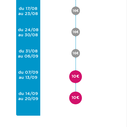
du 17/08
16€
au 23/08
du 24/08
16€
au 30/08
du 31/08
16€
au 06/09
du 07/09
10€
au 13/09
du 14/09
10€
au 20/09