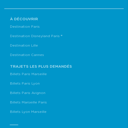
À DÉCOUVRIR
Destination Paris
Destination Disneyland Paris ®
Destination Lille
Destination Cannes
TRAJETS LES PLUS DEMANDÉS
Billets Paris Marseille
Billets Paris Lyon
Billets Paris Avignon
Billets Marseille Paris
Billets Lyon Marseille
____