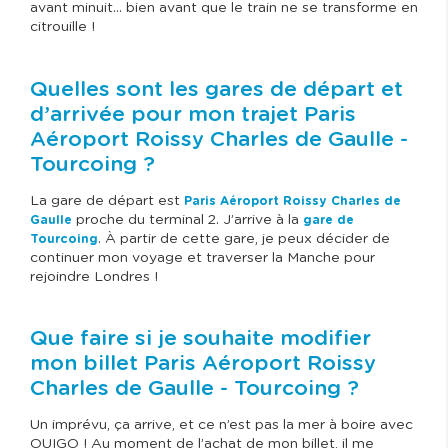
avant minuit… bien avant que le train ne se transforme en
citrouille !
Quelles sont les gares de départ et
d’arrivée pour mon trajet Paris
Aéroport Roissy Charles de Gaulle -
Tourcoing ?
La gare de départ est
Paris Aéroport Roissy Charles de
proche du terminal 2. J’arrive à la
Gaulle
gare de
. À partir de cette gare, je peux décider de
Tourcoing
continuer mon voyage et traverser la Manche pour
rejoindre Londres !
Que faire si je souhaite modifier
mon billet Paris Aéroport Roissy
Charles de Gaulle - Tourcoing ?
Un imprévu, ça arrive, et ce n’est pas la mer à boire avec
OUIGO ! Au moment de l’achat de mon billet, il me