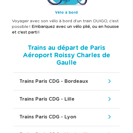
Vélo à bord
Voyager avec son vélo à bord d’un train OUIGO, c’est
possible !
Embarquez avec un vélo plié, ou en housse
et c’est parti !
Trains au départ de Paris
Aéroport Roissy Charles de
Gaulle
Trains Paris CDG - Bordeaux
Trains Paris CDG - Lille
Trains Paris CDG - Lyon