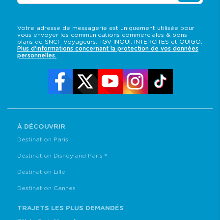
Votre adresse de messagerie est uniquement utilisée pour
vous envoyer les communications commerciales & bons
plans de SNCF Voyageurs, TGV INOUI, INTERCITES et OUIGO.
Plus d'informations concernant la protection de vos données
personnelles.
À DÉCOUVRIR
Destination Paris
Destination Disneyland Paris ®
Destination Lille
Destination Cannes
TRAJETS LES PLUS DEMANDÉS