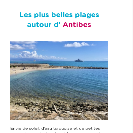
Les plus belles plages
autour d'
Antibes
Envie de soleil, d’eau turquoise et de petites