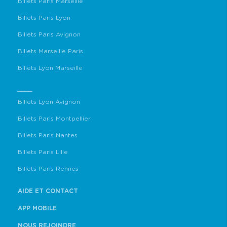
Billets Paris Marseille
Billets Paris Lyon
Billets Paris Avignon
Billets Marseille Paris
Billets Lyon Marseille
____
Billets Lyon Avignon
Billets Paris Montpellier
Billets Paris Nantes
Billets Paris Lille
Billets Paris Rennes
AIDE ET CONTACT
APP MOBILE
NOUS REJOINDRE