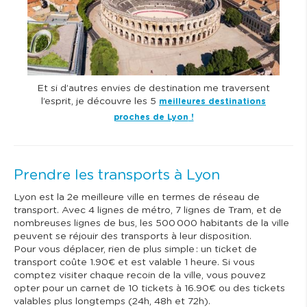
Et si d’autres envies de destination me traversent
l’esprit, je découvre les 5
meilleures destinations
proches de Lyon
!
Prendre les transports à Lyon
Lyon est la 2e meilleure ville en termes de réseau de
transport. Avec 4 lignes de métro, 7 lignes de Tram, et de
nombreuses lignes de bus, les 500 000 habitants de la ville
peuvent se réjouir des transports à leur disposition.
Pour vous déplacer, rien de plus simple : un ticket de
transport coûte 1.90€ et est valable 1 heure. Si vous
comptez visiter chaque recoin de la ville, vous pouvez
opter pour un carnet de 10 tickets à 16.90€ ou des tickets
valables plus longtemps (24h, 48h et 72h).