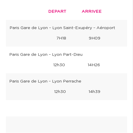
DEPART ARRIVEE
Paris Gare de Lyon – Lyon Saint-Exupéry – Aéroport
7H18 9H09
Paris Gare de Lyon – Lyon Part-Dieu
12h30 14H26
Paris Gare de Lyon – Lyon Perrache
12h30 14h39