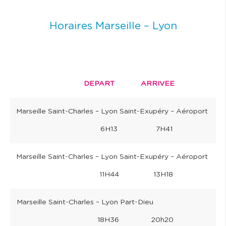
Horaires Marseille – Lyon
DEPART ARRIVEE
Marseille Saint-Charles – Lyon Saint-Exupéry – Aéroport
6H13 7H41
Marseille Saint-Charles – Lyon Saint-Exupéry – Aéroport
11H44 13H18
Marseille Saint-Charles – Lyon Part-Dieu
18H36 20h20