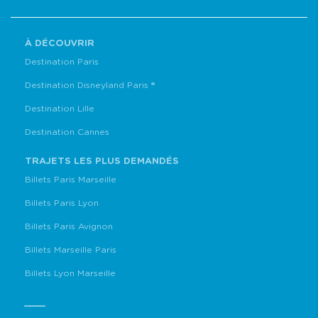
À DÉCOUVRIR
Destination Paris
Destination Disneyland Paris ®
Destination Lille
Destination Cannes
TRAJETS LES PLUS DEMANDÉS
Billets Paris Marseille
Billets Paris Lyon
Billets Paris Avignon
Billets Marseille Paris
Billets Lyon Marseille
____