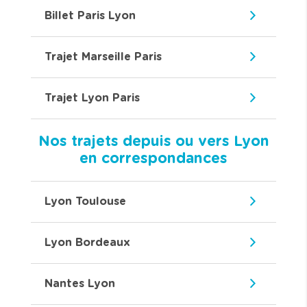
Billet Paris Lyon
Trajet Marseille Paris
Trajet Lyon Paris
Nos trajets depuis ou vers Lyon
en correspondances
Lyon Toulouse
Lyon Bordeaux
Nantes Lyon