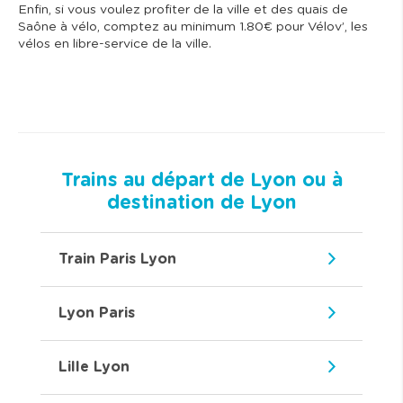
Enfin, si vous voulez profiter de la ville et des quais de
Saône à vélo, comptez au minimum 1.80€ pour Vélov’, les
vélos en libre-service de la ville.
Trains au départ de Lyon ou à
destination de Lyon
Train Paris Lyon
Lyon Paris
Lille Lyon