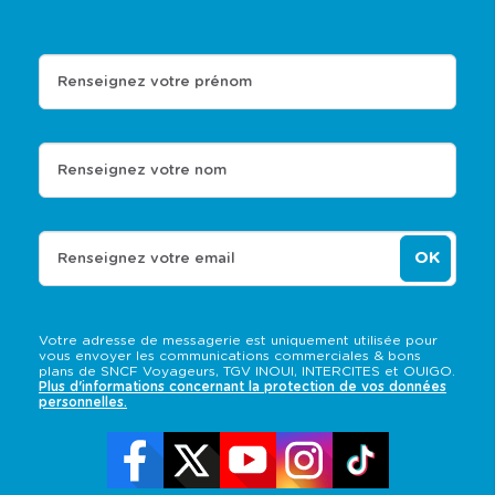
Renseignez votre prénom
Renseignez votre nom
OK
Renseignez votre email
Votre adresse de messagerie est uniquement utilisée pour
vous envoyer les communications commerciales & bons
plans de SNCF Voyageurs, TGV INOUI, INTERCITES et OUIGO.
Plus d'informations concernant la protection de vos données
personnelles.