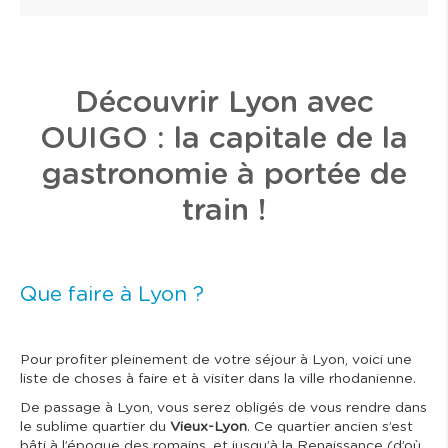
Découvrir Lyon avec
OUIGO : la capitale de la
gastronomie à portée de
train !
Que faire à Lyon ?
Pour profiter pleinement de votre séjour à Lyon, voici une
liste de choses à faire et à visiter dans la ville rhodanienne.
De passage à Lyon, vous serez obligés de vous rendre dans
le sublime quartier du
Vieux-Lyon
. Ce quartier ancien s’est
bâti à l’époque des romains, et jusqu’à la Renaissance (d’où