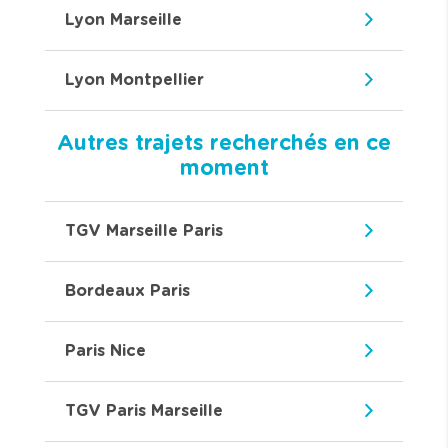
Lyon Marseille
Lyon Montpellier
Autres trajets recherchés en ce
moment
TGV Marseille Paris
Bordeaux Paris
Paris Nice
TGV Paris Marseille