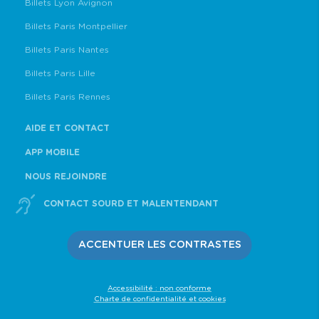
Billets Lyon Avignon
Billets Paris Montpellier
Billets Paris Nantes
Billets Paris Lille
Billets Paris Rennes
AIDE ET CONTACT
APP MOBILE
NOUS REJOINDRE
CONTACT SOURD ET MALENTENDANT
ACCENTUER LES CONTRASTES
Accessibilité : non conforme
Charte de confidentialité et cookies