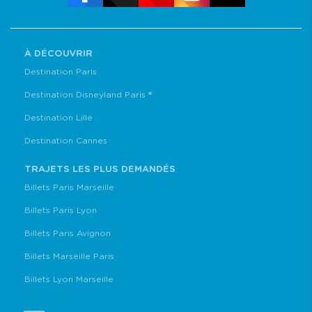
À DÉCOUVRIR
Destination Paris
Destination Disneyland Paris ®
Destination Lille
Destination Cannes
TRAJETS LES PLUS DEMANDÉS
Billets Paris Marseille
Billets Paris Lyon
Billets Paris Avignon
Billets Marseille Paris
Billets Lyon Marseille
____