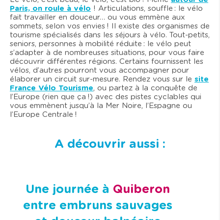
Paris, on roule à vélo
! Articulations, souffle : le vélo
fait travailler en douceur… ou vous emmène aux
sommets, selon vos envies ! Il existe des organismes de
tourisme spécialisés dans les séjours à vélo. Tout-petits,
seniors, personnes à mobilité réduite : le vélo peut
s’adapter à de nombreuses situations, pour vous faire
découvrir différentes régions. Certains fournissent les
vélos, d’autres pourront vous accompagner pour
élaborer un circuit sur-mesure. Rendez vous sur le
site
France Vélo Tourisme
, ou partez à la conquête de
l’Europe (rien que ça !) avec des pistes cyclables qui
vous emmènent jusqu’à la Mer Noire, l’Espagne ou
l’Europe Centrale !
A découvrir aussi :
Une journée à
Quiberon
entre embruns sauvages