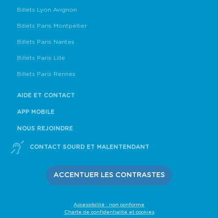
Billets Lyon Avignon
Billets Paris Montpellier
Billets Paris Nantes
Billets Paris Lille
Billets Paris Rennes
AIDE ET CONTACT
APP MOBILE
NOUS REJOINDRE
CONTACT SOURD ET MALENTENDANT
ACCENTUER LES CONTRASTES
Accessibilité : non conforme
Charte de confidentialité et cookies