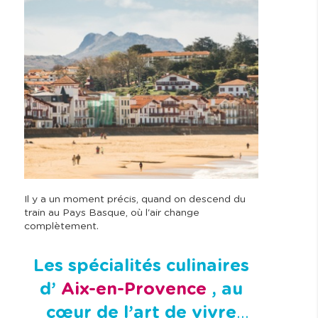
Il y a un moment précis, quand on descend du
train au Pays Basque, où l'air change
complètement.
Les spécialités culinaires
d’
Aix-en-Provence
, au
cœur de l’art de vivre