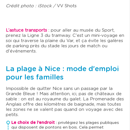
Crédit photo : iStock /
VV Shots
L’astuce transports
: pour aller au musée du Sport,
prenez la Ligne 3 du tramway. C'est un mini-voyage en
soi qui traverse la plaine du Var, et ça évite les galères
de parking près du stade les jours de match ou
d'événements.
La plage à Nice : mode d'emploi
pour les familles
Impossible de quitter Nice sans un passage par la
Grande Bleue ! Mais attention, ici, pas de châteaux de
sable : on est au royaume du galet. La Promenade des
Anglais offre des kilomètres de baignade, mais toutes
les zones ne se valent pas quand on voyage avec des
petits.
Le choix de l’endroit
: privilégiez les plages publiques
qui disposent de pontons en bois. Cela permet