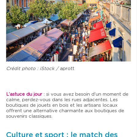
Crédit photo : iStock /
aprott
L’astuce du jour
: si vous avez besoin d'un moment de
calme, perdez-vous dans les rues adjacentes. Les
boutiques de jouets en bois et les artisans locaux
offrent une alternative charmante aux boutiques de
souvenirs classiques.
Culture et sport : le match des