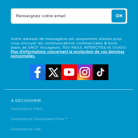
OK
Renseignez votre email
Votre adresse de messagerie est uniquement utilisée pour
vous envoyer les communications commerciales & bons
plans de SNCF Voyageurs, TGV INOUI, INTERCITES et OUIGO.
Plus d'informations concernant la protection de vos données
personnelles.
À DÉCOUVRIR
Destination Paris
Destination Disneyland Paris ®
Destination Lille