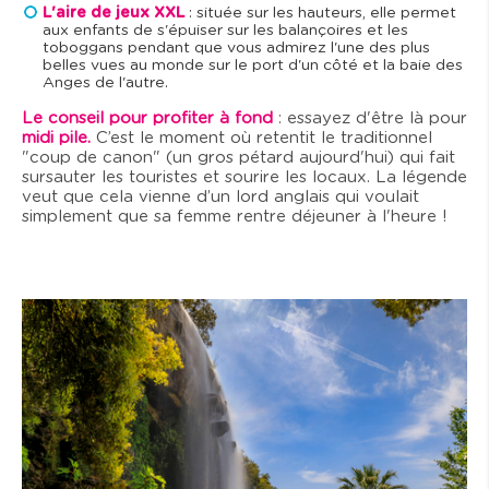
L'aire de jeux XXL
: située sur les hauteurs, elle permet
aux enfants de s'épuiser sur les balançoires et les
toboggans pendant que vous admirez l'une des plus
belles vues au monde sur le port d'un côté et la baie des
Anges de l'autre.
Le conseil pour profiter à fond
: essayez d'être là pour
midi pile.
C’est le moment où retentit le traditionnel
"coup de canon" (un gros pétard aujourd'hui) qui fait
sursauter les touristes et sourire les locaux. La légende
veut que cela vienne d’un lord anglais qui voulait
simplement que sa femme rentre déjeuner à l'heure !