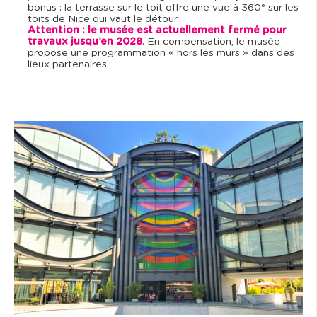
bonus : la terrasse sur le toit offre une vue à 360° sur les
toits de Nice qui vaut le détour.
Attention : le musée est actuellement fermé pour
travaux jusqu’en 2028
. En compensation, le musée
propose une programmation « hors les murs » dans des
lieux partenaires.