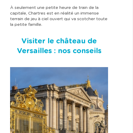
À seulement une petite heure de train de la
capitale, Chartres est en réalité un immense
terrain de jeu à ciel ouvert qui va scotcher toute
la petite famille.
Visiter le château de
Versailles : nos conseils