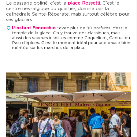
Le passage obligé, c'est la
place Rossetti
. C'est le
centre névralgique du quartier, dominé par la
cathédrale Sainte-Réparate, mais surtout célèbre pour
ses glaciers
L’instant Fenocchio
: avec plus de 90 parfums, c’est le
temple de la glace. On y trouve des classiques, mais
aussi des saveurs insolites comme Coquelicot, Cactus ou
Pain d’épices. C'est le moment idéal pour une pause bien
méritée sur les marches de la place.