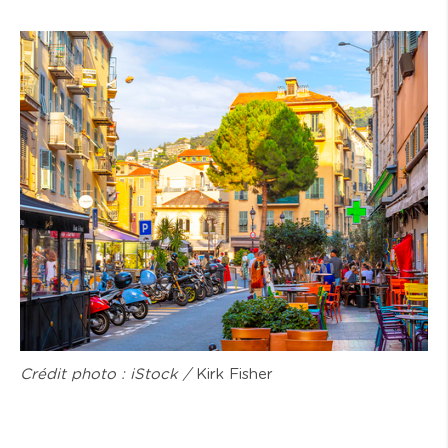
Crédit photo : iStock /
Kirk Fisher