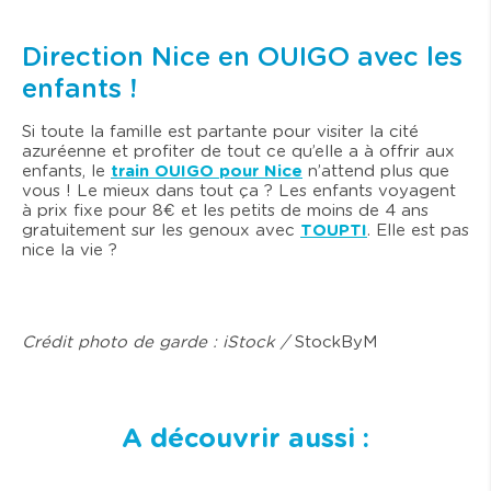
Direction Nice en OUIGO avec les
enfants !
Si toute la famille est partante pour visiter la cité
azuréenne et profiter de tout ce qu’elle a à offrir aux
enfants, le
train OUIGO pour Nice
n’attend plus que
vous ! Le mieux dans tout ça ? Les enfants voyagent
à prix fixe pour 8€ et les petits de moins de 4 ans
gratuitement sur les genoux avec
TOUPTI
. Elle est pas
nice la vie ?
Crédit photo de garde : iStock /
StockByM
A découvrir aussi :