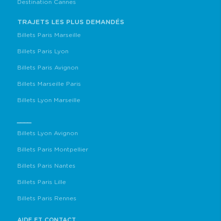
Destination Cannes
TRAJETS LES PLUS DEMANDÉS
Billets Paris Marseille
Billets Paris Lyon
Billets Paris Avignon
Billets Marseille Paris
Billets Lyon Marseille
____
Billets Lyon Avignon
Billets Paris Montpellier
Billets Paris Nantes
Billets Paris Lille
Billets Paris Rennes
AIDE ET CONTACT