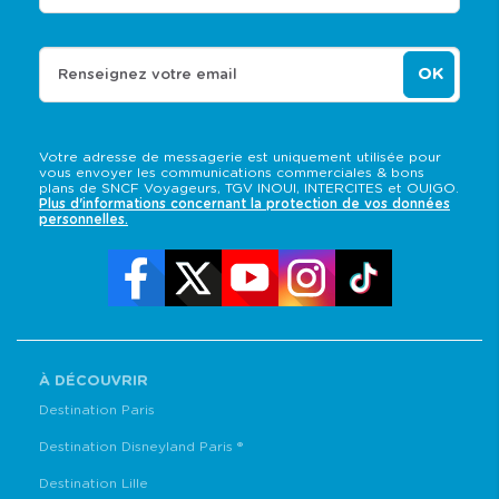
OK
Renseignez votre email
Votre adresse de messagerie est uniquement utilisée pour
vous envoyer les communications commerciales & bons
plans de SNCF Voyageurs, TGV INOUI, INTERCITES et OUIGO.
Plus d'informations concernant la protection de vos données
personnelles.
À DÉCOUVRIR
Destination Paris
Destination Disneyland Paris ®
Destination Lille