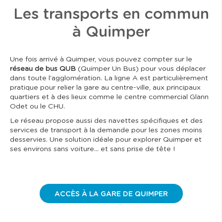
Les transports en commun
à Quimper
Une fois arrivé à Quimper, vous pouvez compter sur le
réseau de bus QUB
(Quimper Un Bus) pour vous déplacer
dans toute l’agglomération. La ligne A est particulièrement
pratique pour relier la gare au centre-ville, aux principaux
quartiers et à des lieux comme le centre commercial Glann
Odet ou le CHU.
Le réseau propose aussi des navettes spécifiques et des
services de transport à la demande pour les zones moins
desservies. Une solution idéale pour explorer Quimper et
ses environs sans voiture… et sans prise de tête !
ACCÈS À LA GARE DE QUIMPER