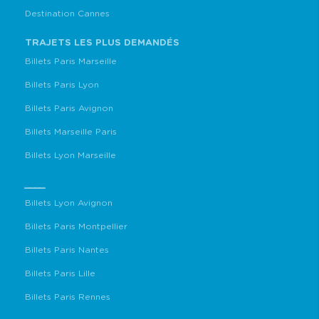
Destination Cannes
TRAJETS LES PLUS DEMANDÉS
Billets Paris Marseille
Billets Paris Lyon
Billets Paris Avignon
Billets Marseille Paris
Billets Lyon Marseille
____
Billets Lyon Avignon
Billets Paris Montpellier
Billets Paris Nantes
Billets Paris Lille
Billets Paris Rennes