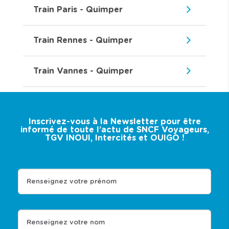
Train Paris - Quimper
Train Rennes - Quimper
Train Vannes - Quimper
Inscrivez-vous à la Newsletter pour être
informé de toute l’actu de SNCF Voyageurs,
TGV INOUI, Intercités et OUIGO !
Renseignez votre prénom
Renseignez votre nom