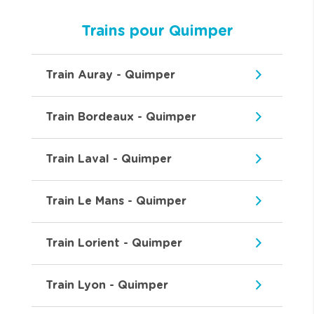
Trains pour Quimper
Train Auray - Quimper
Train Bordeaux - Quimper
Train Laval - Quimper
Train Le Mans - Quimper
Train Lorient - Quimper
Train Lyon - Quimper