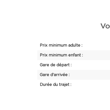
Vo
Prix minimum adulte :
Prix minimum enfant :
Gare de départ :
Gare d'arrivée :
Durée du trajet :