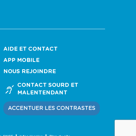
AIDE ET CONTACT
APP MOBILE
NOUS REJOINDRE
CONTACT SOURD ET
MALENTENDANT
ACCENTUER LES CONTRASTES