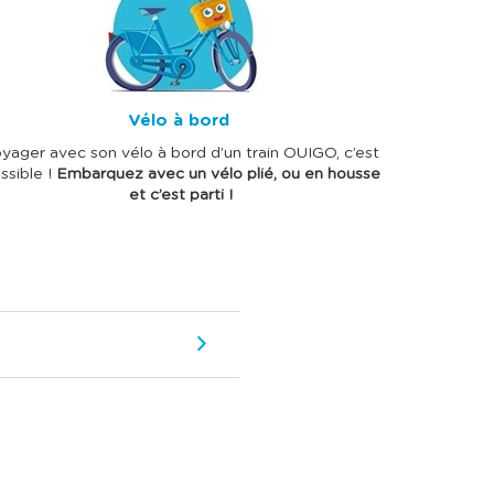
Vélo à bord
yager avec son vélo à bord d’un train OUIGO, c’est
ssible !
Embarquez avec un vélo plié, ou en housse
et c’est parti !