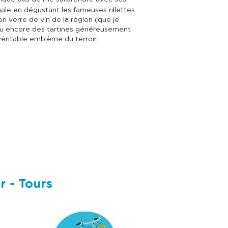
le en dégustant les fameuses rillettes
 verre de vin de la région (que je
 encore des tartines généreusement
éritable emblème du terroir.
r - Tours