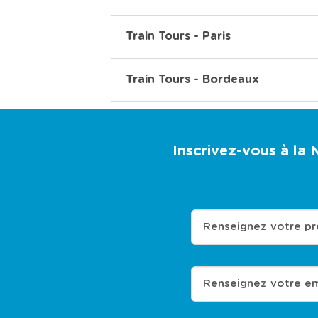
Train Tours - Paris
Train Tours - Bordeaux
Inscrivez-vous à la
Renseignez votre p
Renseignez votre em