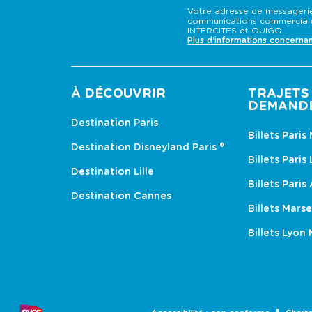
Votre adresse de messagerie
communications commerciale
INTERCITES et OUIGO.
Plus d'informations concerna
À DÉCOUVRIR
TRAJETS 
DEMAND
Destination Paris
Billets Paris
Destination Disneyland Paris ®
Billets Paris
Destination Lille
Billets Paris
Destination Cannes
Billets Marse
Billets Lyon 