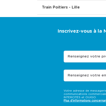
Train Poitiers - Lille
Inscrivez-vous à la
Renseignez votre p
Renseignez votre em
Votre adresse de messagerie
communications commerciale
INTERCITES et OUIGO.
Plus d'informations concerna