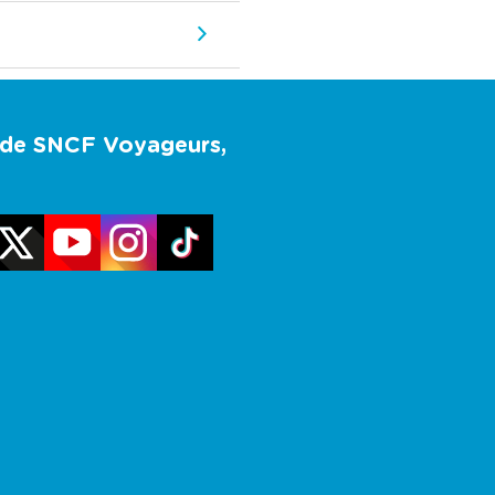
u de SNCF Voyageurs,