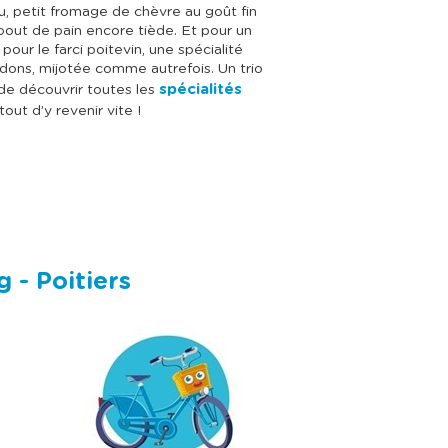
, petit fromage de chèvre au goût fin
 bout de pain encore tiède. Et pour un
 pour le farci poitevin, une spécialité
dons, mijotée comme autrefois. Un trio
spécialités
de découvrir toutes les
tout d’y revenir vite !
 - Poitiers