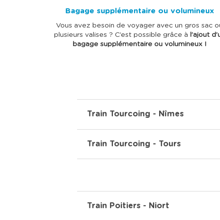
Bagage supplémentaire ou volumineux
Vous avez besoin de voyager avec un gros sac o
plusieurs valises ? C’est possible grâce à
l’ajout d’
bagage supplémentaire ou volumineux !
Train Tourcoing - Nîmes
Train Tourcoing - Tours
Train Poitiers - Niort