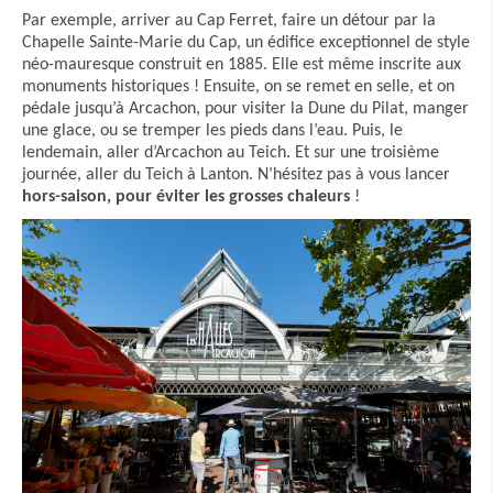
Par exemple, arriver au Cap Ferret, faire un détour par la
Chapelle Sainte-Marie du Cap, un édifice exceptionnel de style
néo-mauresque construit en 1885. Elle est même inscrite aux
monuments historiques ! Ensuite, on se remet en selle, et on
pédale jusqu’à Arcachon, pour visiter la Dune du Pilat, manger
une glace, ou se tremper les pieds dans l’eau. Puis, le
lendemain, aller d’Arcachon au Teich. Et sur une troisième
journée, aller du Teich à Lanton. N’hésitez pas à vous lancer
hors-saison, pour éviter les grosses chaleurs
!