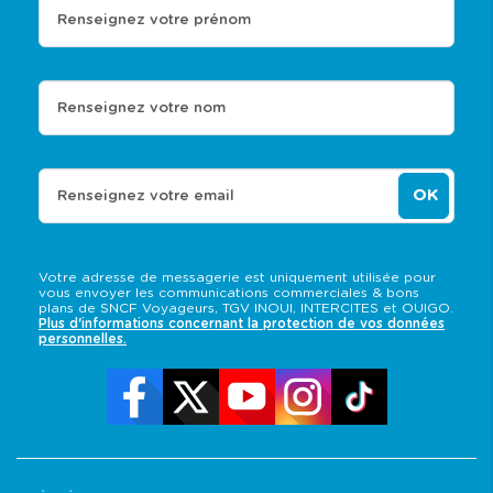
Renseignez votre prénom
Renseignez votre nom
OK
Renseignez votre email
Votre adresse de messagerie est uniquement utilisée pour
vous envoyer les communications commerciales & bons
plans de SNCF Voyageurs, TGV INOUI, INTERCITES et OUIGO.
Plus d'informations concernant la protection de vos données
personnelles.