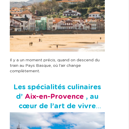
Il y a un moment précis, quand on descend du
train au Pays Basque, où l'air change
complètement.
Les spécialités culinaires
d’
Aix-en-Provence
, au
cœur de l’art de vivre
provençal !