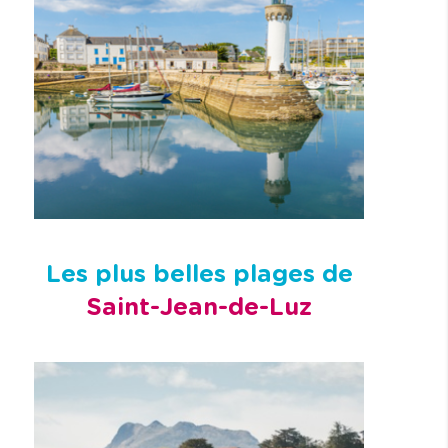
Les plus belles plages de
Saint-Jean-de-Luz