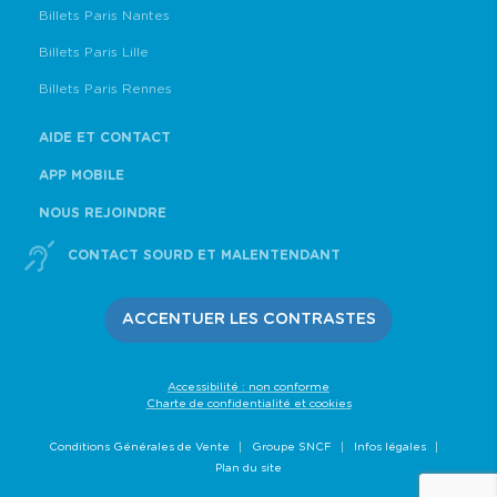
Billets Paris Nantes
Billets Paris Lille
Billets Paris Rennes
AIDE ET CONTACT
APP MOBILE
NOUS REJOINDRE
CONTACT SOURD ET MALENTENDANT
ACCENTUER LES CONTRASTES
Accessibilité : non conforme
Charte de confidentialité et cookies
Conditions Générales de Vente
Groupe SNCF
Infos légales
Plan du site