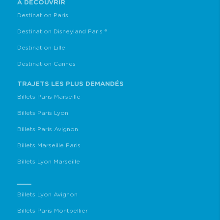
À DÉCOUVRIR
Destination Paris
Destination Disneyland Paris ®
Destination Lille
Destination Cannes
TRAJETS LES PLUS DEMANDÉS
Billets Paris Marseille
Billets Paris Lyon
Billets Paris Avignon
Billets Marseille Paris
Billets Lyon Marseille
____
Billets Lyon Avignon
Billets Paris Montpellier