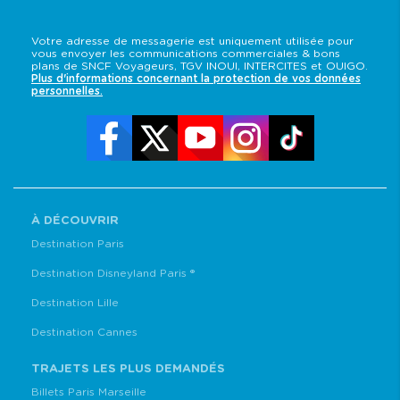
Votre adresse de messagerie est uniquement utilisée pour
vous envoyer les communications commerciales & bons
plans de SNCF Voyageurs, TGV INOUI, INTERCITES et OUIGO.
Plus d'informations concernant la protection de vos données
personnelles.
À DÉCOUVRIR
Destination Paris
Destination Disneyland Paris ®
Destination Lille
Destination Cannes
TRAJETS LES PLUS DEMANDÉS
Billets Paris Marseille