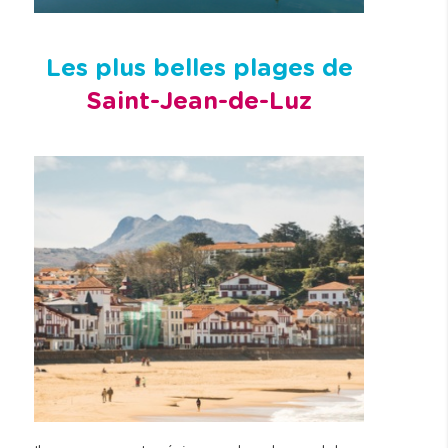
Les plus belles plages de
Saint-Jean-de-Luz