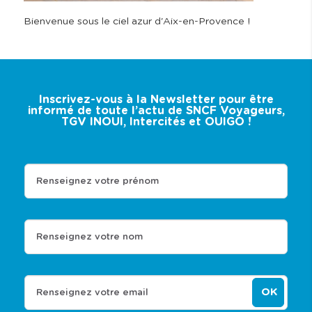
Bienvenue sous le ciel azur d'Aix-en-Provence !
Inscrivez-vous à la Newsletter pour être
informé de toute l’actu de SNCF Voyageurs,
TGV INOUI, Intercités et OUIGO !
Renseignez votre prénom
Renseignez votre nom
OK
Renseignez votre email