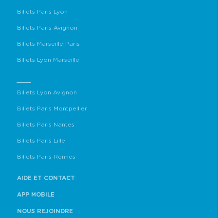
Billets Paris Lyon
Billets Paris Avignon
Billets Marseille Paris
Billets Lyon Marseille
____
Billets Lyon Avignon
Billets Paris Montpellier
Billets Paris Nantes
Billets Paris Lille
Billets Paris Rennes
AIDE ET CONTACT
APP MOBILE
NOUS REJOINDRE