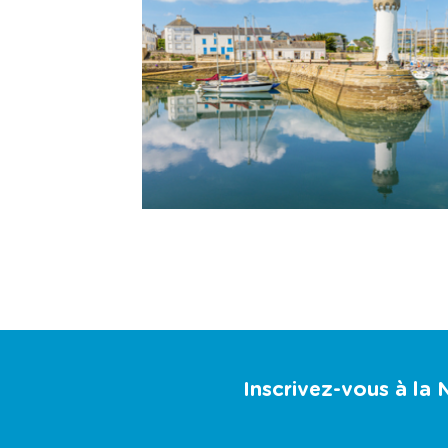
Inscrivez-vous à la