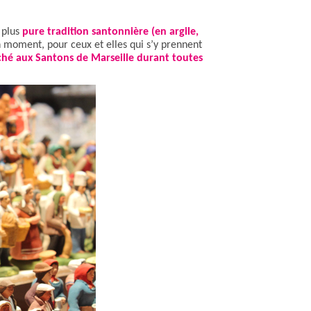
 plus
pure tradition santonnière (en argile,
 moment, pour ceux et elles qui s’y prennent
hé aux Santons de Marseille durant toutes