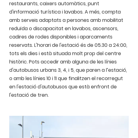
restaurants, caixers automàtics, punt
d'informació turística i lavabos. A més, compta
amb serveis adaptats a persones amb mobilitat
reduïda o discapacitat en lavabos, ascensors,
cadires de rodes disponibles i aparcaments
reservats. L'horari de l'estació és de 05.30 a 24:00,
tots els dies i està situada molt prop del centre
històric. Pots accedir amb alguna de les línies
d'autobusos urbans 3, 4, i 5, que paren a l’estació,
o amb les línies 10 i 11 que finalitzen el recorregut
en l'estació d'autobusos que està enfront de
l'estació de tren.