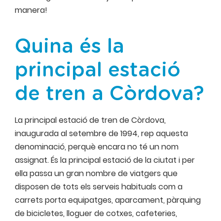
manera!
Quina és la
principal estació
de tren a Còrdova?
La principal estació de tren de Còrdova,
inaugurada al setembre de 1994, rep aquesta
denominació, perquè encara no té un nom
assignat. És la principal estació de la ciutat i per
ella passa un gran nombre de viatgers que
disposen de tots els serveis habituals com a
carrets porta equipatges, aparcament, pàrquing
de bicicletes, lloguer de cotxes, cafeteries,