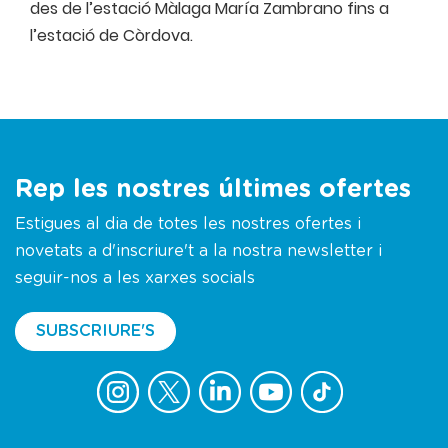
des de l’estació Màlaga María Zambrano fins a
l’estació de Còrdova.
Rep les nostres últimes ofertes
Estigues al dia de totes les nostres ofertes i
novetats a d'inscriure't a la nostra newsletter i
seguir-nos a les xarxes socials
SUBSCRIURE'S