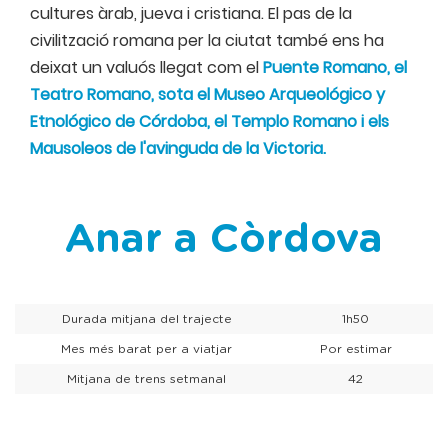
cultures àrab, jueva i cristiana. El pas de la
civilització romana per la ciutat també ens ha
deixat un valuós llegat com el
Puente Romano, el
Teatro Romano, sota el Museo Arqueológico y
Etnológico de Córdoba, el Templo Romano i els
Mausoleos de l'avinguda de la Victoria.
Anar a Còrdova
Durada mitjana del trajecte
1h50
Mes més barat per a viatjar
Por estimar
Mitjana de trens setmanal
42