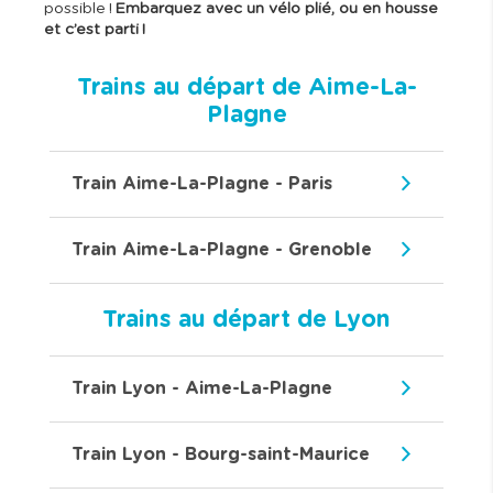
possible !
Embarquez avec un vélo plié, ou en housse
et c’est parti !
Trains au départ de Aime-La-
Plagne
Train Aime-La-Plagne - Paris
Train Aime-La-Plagne - Grenoble
Trains au départ de Lyon
Train Lyon - Aime-La-Plagne
Train Lyon - Bourg-saint-Maurice