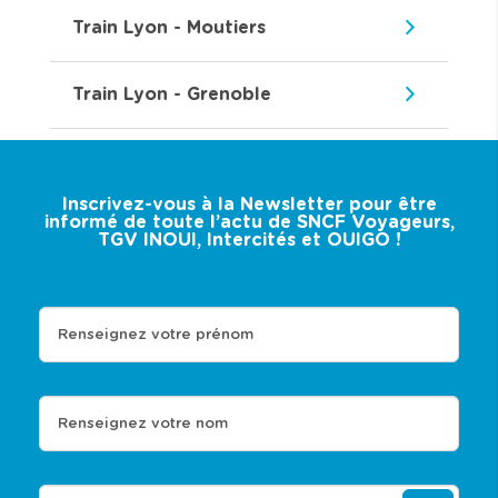
Train Lyon - Moutiers
Train Lyon - Grenoble
Inscrivez-vous à la Newsletter pour être
informé de toute l’actu de SNCF Voyageurs,
TGV INOUI, Intercités et OUIGO !
Renseignez votre prénom
Renseignez votre nom