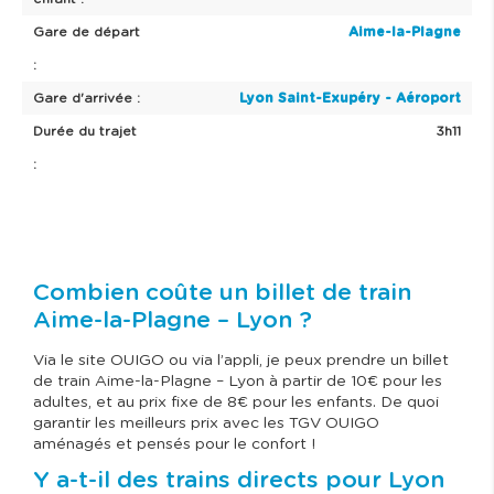
Gare de départ
Aime-la-Plagne
:
Gare d'arrivée :
Lyon Saint-Exupéry - Aéroport
Durée du trajet
3h11
:
Combien coûte un billet de train
Aime-la-Plagne – Lyon ?
Via le site OUIGO ou via l’appli, je peux prendre un billet
de train Aime-la-Plagne – Lyon à partir de 10€ pour les
adultes, et au prix fixe de 8€ pour les enfants. De quoi
garantir les meilleurs prix avec les TGV OUIGO
aménagés et pensés pour le confort !
Y a-t-il des trains directs pour Lyon