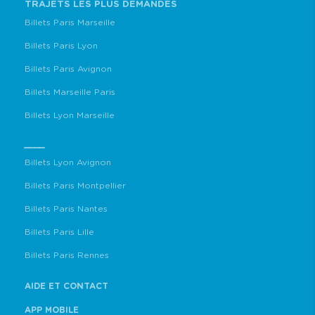
TRAJETS LES PLUS DEMANDÉS
Billets Paris Marseille
Billets Paris Lyon
Billets Paris Avignon
Billets Marseille Paris
Billets Lyon Marseille
____
Billets Lyon Avignon
Billets Paris Montpellier
Billets Paris Nantes
Billets Paris Lille
Billets Paris Rennes
AIDE ET CONTACT
APP MOBILE