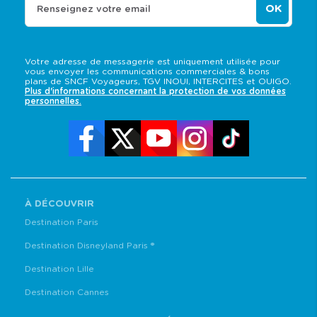
OK
Renseignez votre email
Votre adresse de messagerie est uniquement utilisée pour
vous envoyer les communications commerciales & bons
plans de SNCF Voyageurs, TGV INOUI, INTERCITES et OUIGO.
Plus d'informations concernant la protection de vos données
personnelles.
À DÉCOUVRIR
Destination Paris
Destination Disneyland Paris ®
Destination Lille
Destination Cannes