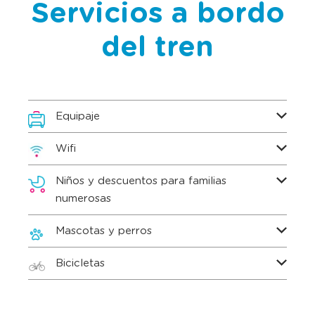
Servicios a bordo
del tren
Equipaje
Wifi
Niños y descuentos para familias
numerosas
Mascotas y perros
Bicicletas