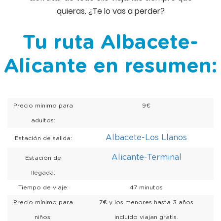
quieras. ¿Te lo vas a perder?
Tu ruta Albacete-
Alicante en resumen:
Precio mínimo para
9€
adultos:
Albacete-Los Llanos
Estación de salida:
Alicante-Terminal
Estación de
llegada:
Tiempo de viaje:
47 minutos
Precio mínimo para
7€ y los menores hasta 3 años
niños:
incluido viajan gratis.