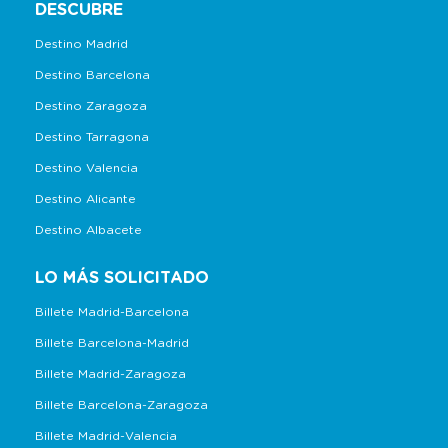
DESCUBRE
Destino Madrid
Destino Barcelona
Destino Zaragoza
Destino Tarragona
Destino Valencia
Destino Alicante
Destino Albacete
LO MÁS SOLICITADO
Billete Madrid-Barcelona
Billete Barcelona-Madrid
Billete Madrid-Zaragoza
Billete Barcelona-Zaragoza
Billete Madrid-Valencia