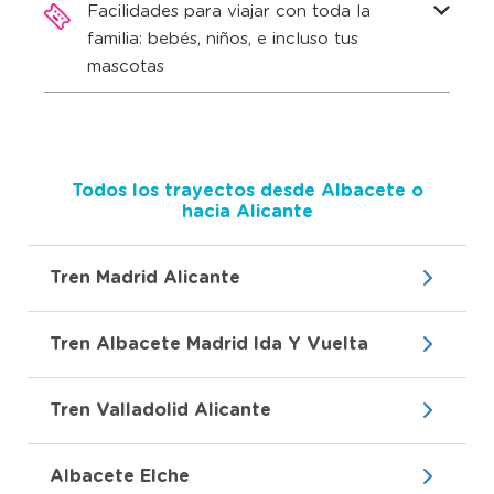
Facilidades para viajar con toda la
familia: bebés, niños, e incluso tus
mascotas
Todos los trayectos desde Albacete o
hacia Alicante
Tren Madrid Alicante
Tren Albacete Madrid Ida Y Vuelta
Tren Valladolid Alicante
Albacete Elche