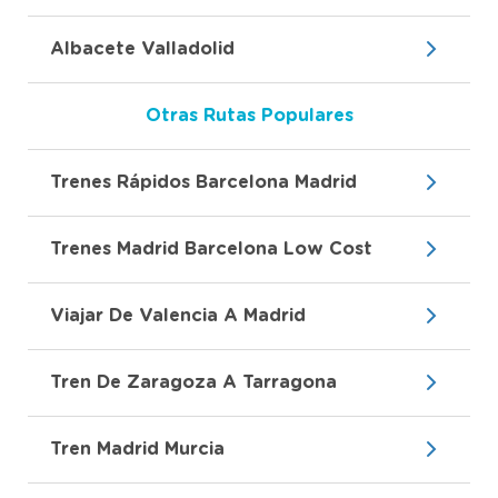
Albacete Valladolid
Otras Rutas Populares
Trenes Rápidos Barcelona Madrid
Trenes Madrid Barcelona Low Cost
Viajar De Valencia A Madrid
Tren De Zaragoza A Tarragona
Tren Madrid Murcia