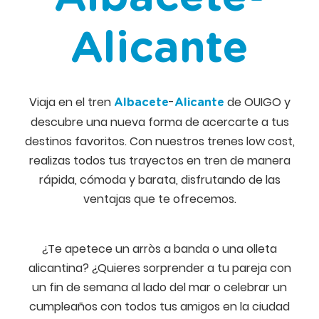
Alicante
Viaja en el tren
-
de OUIGO y
Albacete
Alicante
descubre una nueva forma de acercarte a tus
destinos favoritos. Con nuestros trenes low cost,
realizas todos tus trayectos en tren de manera
rápida, cómoda y barata, disfrutando de las
ventajas que te ofrecemos.
¿Te apetece un arròs a banda o una olleta
alicantina? ¿Quieres sorprender a tu pareja con
un fin de semana al lado del mar o celebrar un
cumpleaños con todos tus amigos en la ciudad