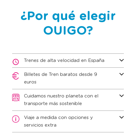
¿Por qué elegir
OUIGO?
Trenes de alta velocidad en España
Billetes de Tren baratos desde 9
euros
Cuidamos nuestro planeta con el
transporte más sostenible
Viaje a medida con opciones y
servicios extra