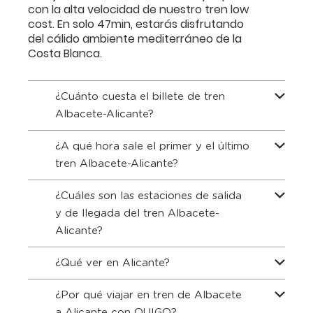
con la alta velocidad de nuestro tren low
cost. En solo 47min, estarás disfrutando
del cálido ambiente mediterráneo de la
Costa Blanca.
¿Cuánto cuesta el billete de tren
Albacete-Alicante?
¿A qué hora sale el primer y el último
tren Albacete-Alicante?
¿Cuáles son las estaciones de salida
y de llegada del tren Albacete-
Alicante?
¿Qué ver en Alicante?
¿Por qué viajar en tren de Albacete
a Alicante con OUIGO?