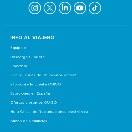
INFO AL VIAJERO
Equipaje
Descarga tu billete
Smartbar
¿Por qué más de 30 minutos antes?
Info sobre la cuenta OUIGO
Estaciones en España
Ofertas y promos OUIGO
Hoja Oficial de Reclamaciones electrónica
Buzón de Denuncias