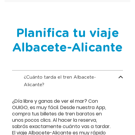
Planifica tu viaje
Albacete-Alicante
¿Cuánto tarda el tren Albacete-
Alicante?
¿Día libre y ganas de ver el mar? Con
OUIGO, es muy fácil. Desde nuestra App,
compra tus billetes de tren baratos en
unos pocos clics. Al hacer la reserva,
sabrás exactamente cuánto vas a tardar.
El viaje Albacete-Alicante es muy rápido