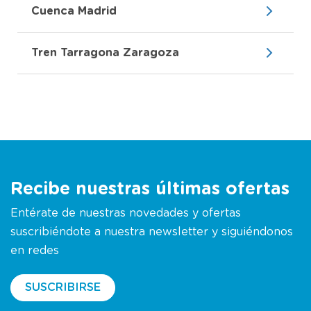
Cuenca Madrid
Tren Tarragona Zaragoza
Recibe nuestras últimas ofertas
Entérate de nuestras novedades y ofertas
suscribiéndote a nuestra newsletter y siguiéndonos
en redes
SUSCRIBIRSE