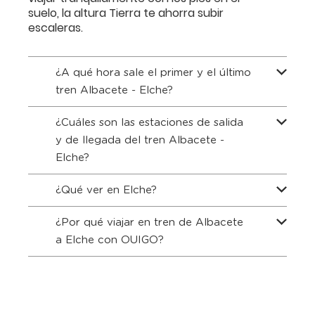
suelo, la altura Tierra te ahorra subir
escaleras.
¿A qué hora sale el primer y el último
tren Albacete - Elche?
¿Cuáles son las estaciones de salida
y de llegada del tren Albacete -
Elche?
¿Qué ver en Elche?
¿Por qué viajar en tren de Albacete
a Elche con OUIGO?