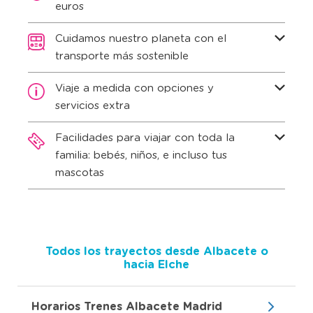
euros
Cuidamos nuestro planeta con el
transporte más sostenible
Viaje a medida con opciones y
servicios extra
Facilidades para viajar con toda la
familia: bebés, niños, e incluso tus
mascotas
Todos los trayectos desde Albacete o
hacia Elche
Horarios Trenes Albacete Madrid