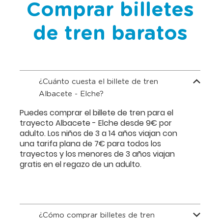
Comprar billetes
de tren baratos
¿Cuánto cuesta el billete de tren
Albacete - Elche?
Puedes comprar el billete de tren para el
trayecto Albacete - Elche desde 9€ por
adulto. Los niños de 3 a 14 años viajan con
una tarifa plana de 7€ para todos los
trayectos y los menores de 3 años viajan
gratis en el regazo de un adulto.
¿Cómo comprar billetes de tren