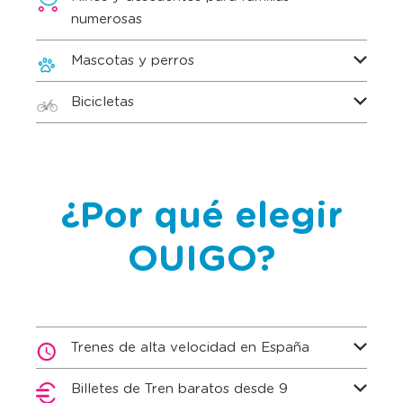
numerosas
Mascotas y perros
Bicicletas
¿Por qué elegir
OUIGO?
Trenes de alta velocidad en España
Billetes de Tren baratos desde 9