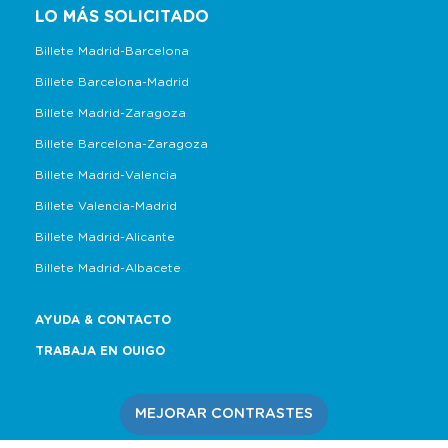
LO MÁS SOLICITADO
Billete Madrid-Barcelona
Billete Barcelona-Madrid
Billete Madrid-Zaragoza
Billete Barcelona-Zaragoza
Billete Madrid-Valencia
Billete Valencia-Madrid
Billete Madrid-Alicante
Billete Madrid-Albacete
AYUDA & CONTACTO
TRABAJA EN OUIGO
MEJORAR CONTRASTES