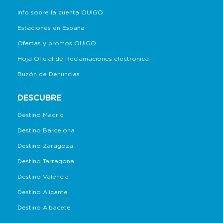
Info sobre la cuenta OUIGO
Estaciones en España
Ofertas y promos OUIGO
Hoja Oficial de Reclamaciones electrónica
Buzón de Denuncias
DESCUBRE
Destino Madrid
Destino Barcelona
Destino Zaragoza
Destino Tarragona
Destino Valencia
Destino Alicante
Destino Albacete