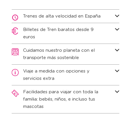
Trenes de alta velocidad en España
Billetes de Tren baratos desde 9
euros
Cuidamos nuestro planeta con el
transporte más sostenible
Viaje a medida con opciones y
servicios extra
Facilidades para viajar con toda la
familia: bebés, niños, e incluso tus
mascotas