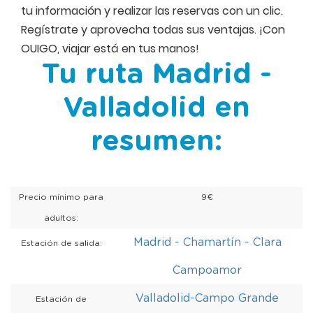
tu información y realizar las reservas con un clic.
Regístrate y aprovecha todas sus ventajas. ¡Con
OUIGO, viajar está en tus manos!
Tu ruta Madrid -
Valladolid en
resumen:
Precio mínimo para
9€
adultos:
Madrid - Chamartín - Clara
Estación de salida:
Campoamor
Valladolid-Campo Grande
Estación de