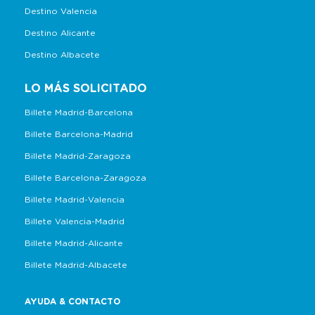
Destino Valencia
Destino Alicante
Destino Albacete
LO MÁS SOLICITADO
Billete Madrid-Barcelona
Billete Barcelona-Madrid
Billete Madrid-Zaragoza
Billete Barcelona-Zaragoza
Billete Madrid-Valencia
Billete Valencia-Madrid
Billete Madrid-Alicante
Billete Madrid-Albacete
AYUDA & CONTACTO