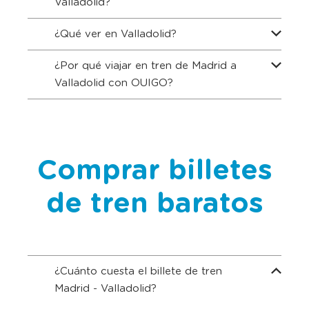
Valladolid?
¿Qué ver en Valladolid?
¿Por qué viajar en tren de Madrid a
Valladolid con OUIGO?
Comprar billetes
de tren baratos
¿Cuánto cuesta el billete de tren
Madrid - Valladolid?