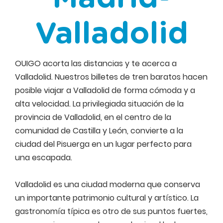
Valladolid
OUIGO acorta las distancias y te acerca a
Valladolid. Nuestros billetes de tren baratos hacen
posible viajar a Valladolid de forma cómoda y a
alta velocidad. La privilegiada situación de la
provincia de Valladolid, en el centro de la
comunidad de Castilla y León, convierte a la
ciudad del Pisuerga en un lugar perfecto para
una escapada.
Valladolid es una ciudad moderna que conserva
un importante patrimonio cultural y artístico. La
gastronomía típica es otro de sus puntos fuertes,