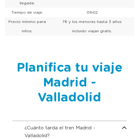
llegada:
Tiempo de viaje:
01h02
Precio mínimo para
7€ y los menores hasta 3 años
niños:
incluido viajan gratis.
Planifica tu viaje
Madrid -
Valladolid
¿Cuánto tarda el tren Madrid -
Valladolid?