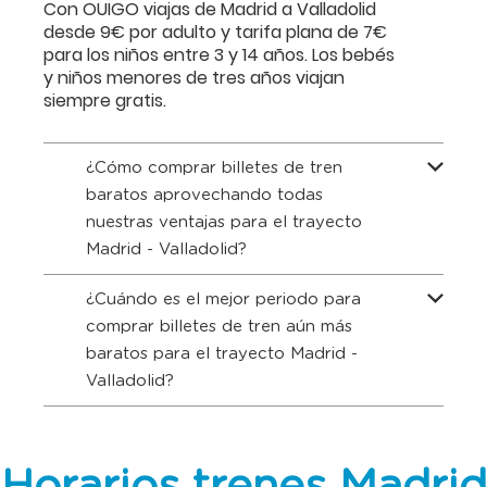
Con OUIGO viajas de Madrid a Valladolid
desde 9€ por adulto y tarifa plana de 7€
para los niños entre 3 y 14 años. Los bebés
y niños menores de tres años viajan
siempre gratis.
¿Cómo comprar billetes de tren
baratos aprovechando todas
nuestras ventajas para el trayecto
Madrid - Valladolid?
¿Cuándo es el mejor periodo para
comprar billetes de tren aún más
baratos para el trayecto Madrid -
Valladolid?