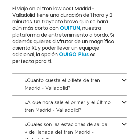
El viaje en el tren low cost Madrid -
Valladolid tiene una duración de 1 hora y 2
minutos. Un trayecto breve que se hará
aún más corto con
, nuestra
OUIFUN
plataforma de entretenimiento a bordo. Si
además quieres disfrutar de un magnífico
asiento XL y poder llevar un equipaje
adicional, la opción
es
OUIGO Plus
perfecta para ti.
¿Cuánto cuesta el billete de tren
Madrid - Valladolid?
¿A qué hora sale el primer y el último
tren Madrid - Valladolid?
¿Cuáles son las estaciones de salida
y de llegada del tren Madrid -