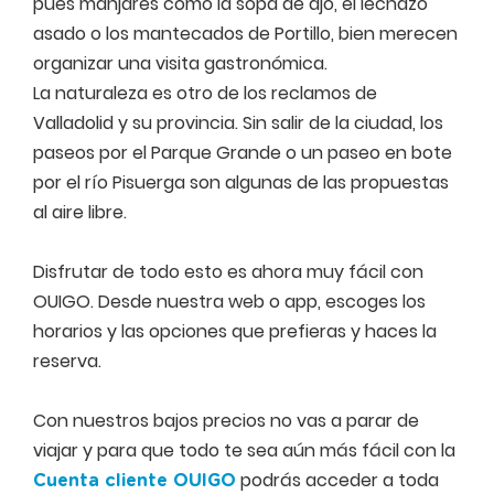
pues manjares como la sopa de ajo, el lechazo
asado o los mantecados de Portillo, bien merecen
organizar una visita gastronómica.
La naturaleza es otro de los reclamos de
Valladolid y su provincia. Sin salir de la ciudad, los
paseos por el Parque Grande o un paseo en bote
por el río Pisuerga son algunas de las propuestas
al aire libre.
Disfrutar de todo esto es ahora muy fácil con
OUIGO. Desde nuestra web o app, escoges los
horarios y las opciones que prefieras y haces la
reserva.
Con nuestros bajos precios no vas a parar de
viajar y para que todo te sea aún más fácil con la
podrás acceder a toda
Cuenta cliente OUIGO