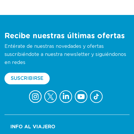
Recibe nuestras últimas ofertas
Entérate de nuestras novedades y ofertas
suscribiéndote a nuestra newsletter y siguiéndonos
en redes
SUSCRIBIRSE
INFO AL VIAJERO