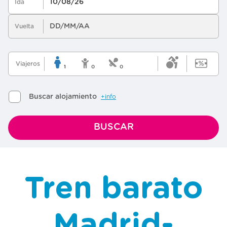
Tren barato
Madrid-