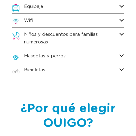
Equipaje
Wifi
Niños y descuentos para familias
numerosas
Mascotas y perros
Bicicletas
¿Por qué elegir
OUIGO?