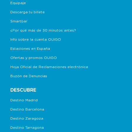
Equipaje
Descarga tu billete
Smartbar
¿Por qué más de 30 minutos antes?
Info sobre la cuenta OUIGO
Estaciones en España
Ofertas y promos OUIGO
Hoja Oficial de Reclamaciones electrónica
Buzón de Denuncias
DESCUBRE
Destino Madrid
Destino Barcelona
Destino Zaragoza
Destino Tarragona