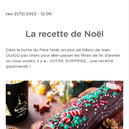
Jeu 21/12/2023 - 12:00
La recette de Noël
Dans la hotte du Père Noël, en plus de billets de train
OUIGO pas chers pour aller passer les fêtes de fin d’année
où vous voulez,
i
l y a… VOTRE SURPRISE… une recette
gourmande !