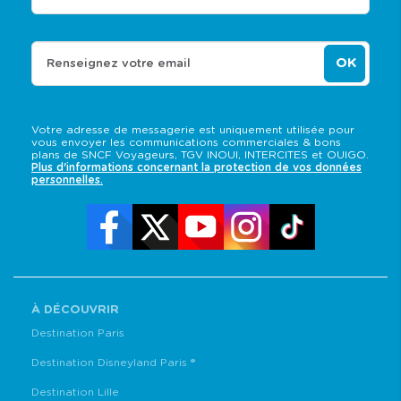
OK
Renseignez votre email
Votre adresse de messagerie est uniquement utilisée pour
vous envoyer les communications commerciales & bons
plans de SNCF Voyageurs, TGV INOUI, INTERCITES et OUIGO.
Plus d'informations concernant la protection de vos données
personnelles.
À DÉCOUVRIR
Destination Paris
Destination Disneyland Paris ®
Destination Lille