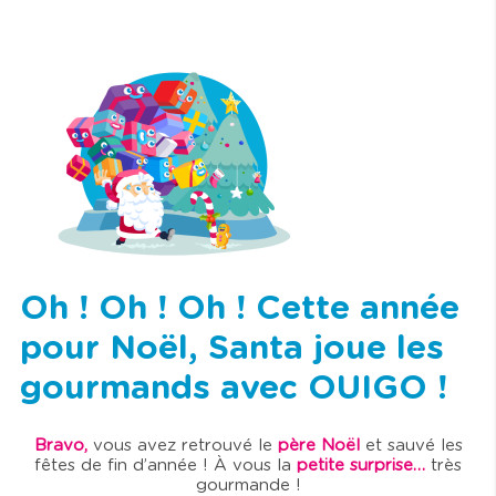
Oh ! Oh ! Oh ! Cette année
pour Noël, Santa joue les
gourmands avec OUIGO !
Bravo,
vous avez retrouvé le
père Noël
et sauvé les
fêtes de fin d’année ! À vous la
petite surprise…
très
gourmande !