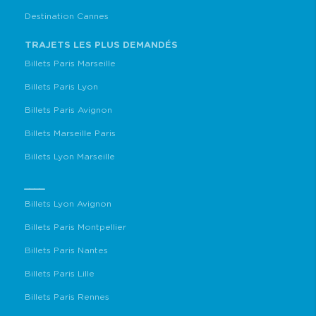
Destination Cannes
TRAJETS LES PLUS DEMANDÉS
Billets Paris Marseille
Billets Paris Lyon
Billets Paris Avignon
Billets Marseille Paris
Billets Lyon Marseille
____
Billets Lyon Avignon
Billets Paris Montpellier
Billets Paris Nantes
Billets Paris Lille
Billets Paris Rennes