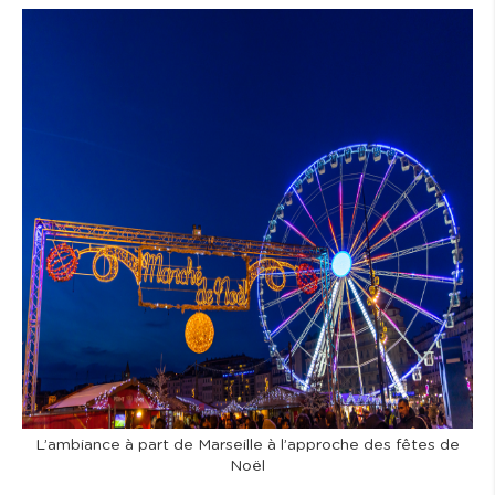
L’ambiance à part de Marseille à l’approche des fêtes de
Noël