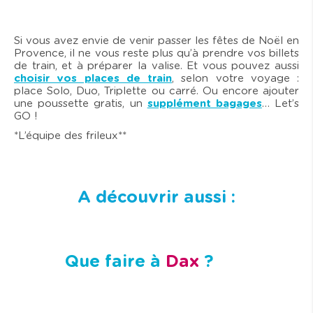
Si vous avez envie de venir passer les fêtes de Noël en
Provence, il ne vous reste plus qu’à prendre vos billets
de train, et à préparer la valise. Et vous pouvez aussi
choisir vos places de train
, selon votre voyage :
place Solo, Duo, Triplette ou carré. Ou encore ajouter
une poussette gratis, un
supplément bagages
… Let’s
GO !
*L’équipe des frileux**
A découvrir aussi :
Que faire à
Dax
?