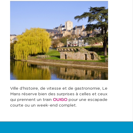
autrement
Ville d’histoire, de vitesse et de gastronomie, Le
Mans réserve bien des surprises à celles et ceux
qui prennent un train
OUIGO
pour une escapade
courte ou un week-end complet.