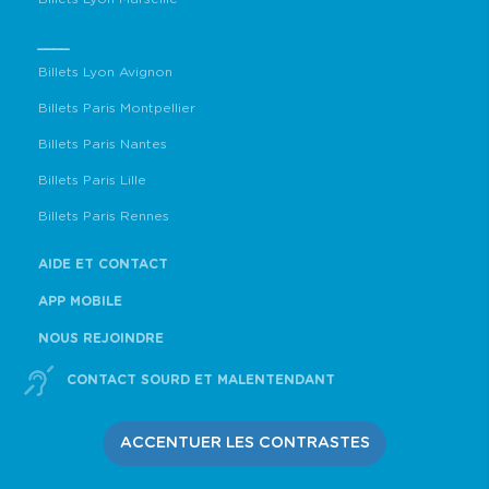
____
Billets Lyon Avignon
Billets Paris Montpellier
Billets Paris Nantes
Billets Paris Lille
Billets Paris Rennes
AIDE ET CONTACT
APP MOBILE
NOUS REJOINDRE
CONTACT SOURD ET MALENTENDANT
ACCENTUER LES CONTRASTES