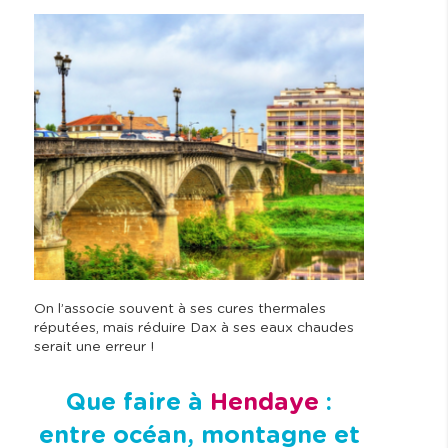
On l’associe souvent à ses cures thermales
réputées, mais réduire Dax à ses eaux chaudes
serait une erreur !
Que faire à
Hendaye
:
entre océan, montagne et