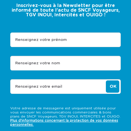
Inscrivez-vous à la Newsletter pour être
informé de toute l’actu de SNCF Voyageurs,
TGV INOUI, Intercités et OUIGO !
Renseignez votre prénom
Renseignez votre nom
OK
Renseignez votre email
Votre adresse de messagerie est uniquement utilisée pour
vous envoyer les communications commerciales & bons
plans de SNCF Voyageurs, TGV INOUI, INTERCITES et OUIGO.
Plus d'informations concernant la protection de vos données
personnelles.