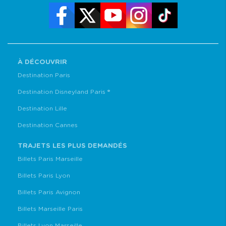
À DÉCOUVRIR
Destination Paris
Destination Disneyland Paris ®
Destination Lille
Destination Cannes
TRAJETS LES PLUS DEMANDÉS
Billets Paris Marseille
Billets Paris Lyon
Billets Paris Avignon
Billets Marseille Paris
Billets Lyon Marseille