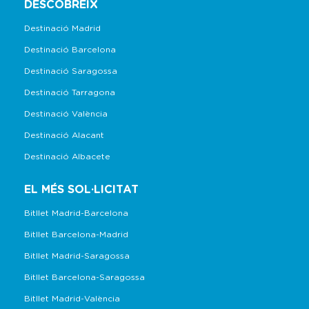
DESCOBREIX
Destinació Madrid
Destinació Barcelona
Destinació Saragossa
Destinació Tarragona
Destinació València
Destinació Alacant
Destinació Albacete
EL MÉS SOL·LICITAT
Bitllet Madrid-Barcelona
Bitllet Barcelona-Madrid
Bitllet Madrid-Saragossa
Bitllet Barcelona-Saragossa
Bitllet Madrid-València