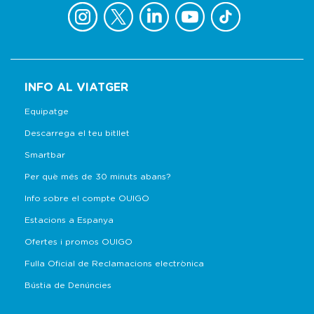
INFO AL VIATGER
Equipatge
Descarrega el teu bitllet
Smartbar
Per què més de 30 minuts abans?
Info sobre el compte OUIGO
Estacions a Espanya
Ofertes i promos OUIGO
Fulla Oficial de Reclamacions electrònica
Bústia de Denúncies