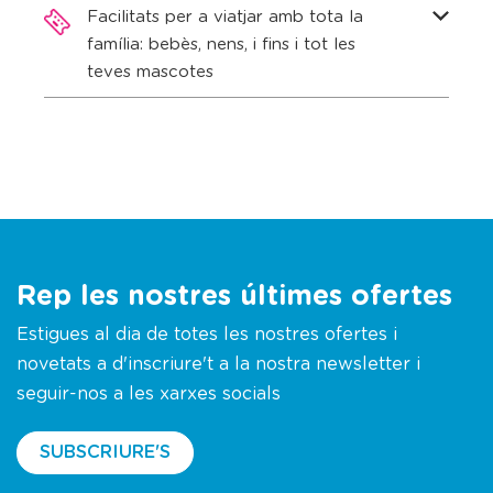
Facilitats per a viatjar amb tota la
família: bebès, nens, i fins i tot les
teves mascotes
Rep les nostres últimes ofertes
Estigues al dia de totes les nostres ofertes i
novetats a d'inscriure't a la nostra newsletter i
seguir-nos a les xarxes socials
SUBSCRIURE'S