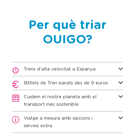
Per què triar
OUIGO?
Trens d'alta velocitat a Espanya
Bitllets de Tren barats des de 9 euros
Cuidem el nostre planeta amb el
transport més sostenible
Viatge a mesura amb opcions i
serveis extra