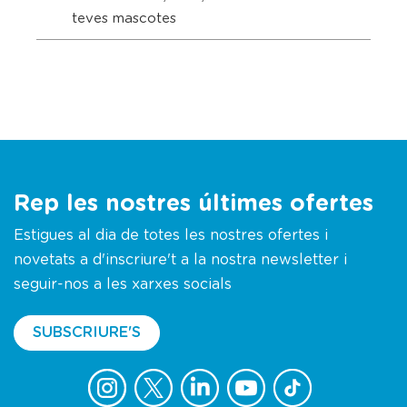
teves mascotes
Rep les nostres últimes ofertes
Estigues al dia de totes les nostres ofertes i
novetats a d'inscriure't a la nostra newsletter i
seguir-nos a les xarxes socials
SUBSCRIURE'S