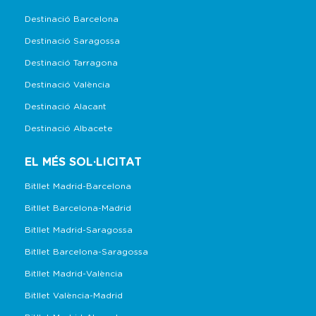
Destinació Barcelona
Destinació Saragossa
Destinació Tarragona
Destinació València
Destinació Alacant
Destinació Albacete
EL MÉS SOL·LICITAT
Bitllet Madrid-Barcelona
Bitllet Barcelona-Madrid
Bitllet Madrid-Saragossa
Bitllet Barcelona-Saragossa
Bitllet Madrid-València
Bitllet València-Madrid