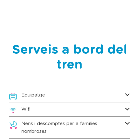
Serveis a bord del
tren
Equipatge
Wifi
Nens i descomptes per a famílies
nombroses