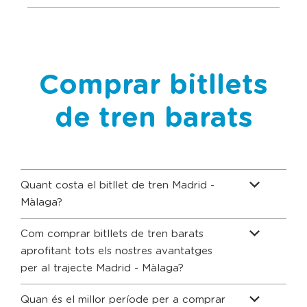
Comprar bitllets
de tren barats
Quant costa el bitllet de tren Madrid -
Màlaga?
Com comprar bitllets de tren barats
aprofitant tots els nostres avantatges
per al trajecte Madrid - Màlaga?
Quan és el millor període per a comprar