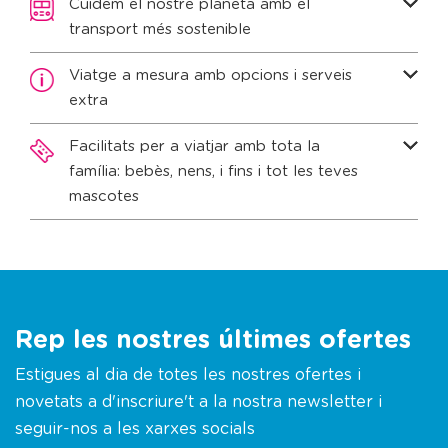
Cuidem el nostre planeta amb el
transport més sostenible
Viatge a mesura amb opcions i serveis
extra
Facilitats per a viatjar amb tota la
família: bebès, nens, i fins i tot les teves
mascotes
Rep les nostres últimes ofertes
Estigues al dia de totes les nostres ofertes i
novetats a d'inscriure't a la nostra newsletter i
seguir-nos a les xarxes socials