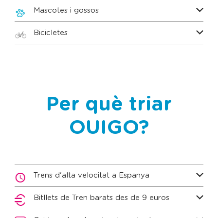
Mascotes i gossos
Bicicletes
Per què triar
OUIGO?
Trens d'alta velocitat a Espanya
Bitllets de Tren barats des de 9 euros