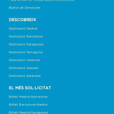
Bústia de Denúncies
DESCOBREIX
Destinació Madrid
Destinació Barcelona
Destinació Saragossa
Destinació Tarragona
Destinació València
Destinació Alacant
Destinació Albacete
EL MÉS SOL·LICITAT
Bitllet Madrid-Barcelona
Bitllet Barcelona-Madrid
Bitllet Madrid-Saragossa