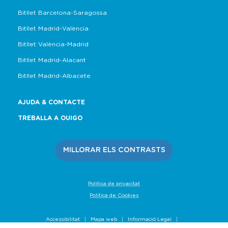
Bitllet Barcelona-Saragossa
Bitllet Madrid-València
Bitllet València-Madrid
Bitllet Madrid-Alacant
Bitllet Madrid-Albacete
AJUDA & CONTACTE
TREBALLA A OUIGO
MILLORAR ELS CONTRASTS
Política de privacitat
Política de Cookies
Accessibilitat
Mapa web
Informació Legal